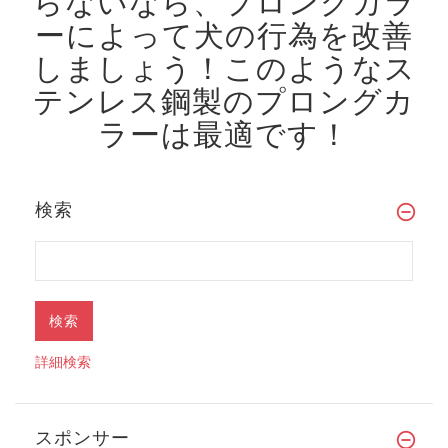
らないなら、プロングカラ
ーによって犬の行為を改善
しましょう！
このようなス
テンレス鋼製のプロングカ
ラーは最適です！
検索
詳細検索
スポンサー