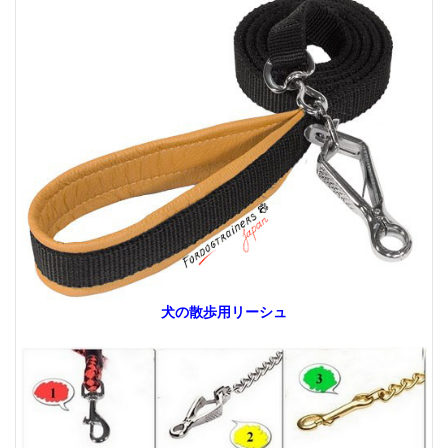
犬の散歩用リーシュ