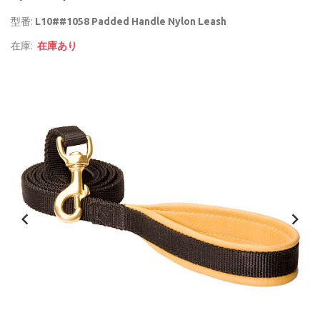
型番:
L10##1058 Padded Handle Nylon Leash
在庫:
在庫あり