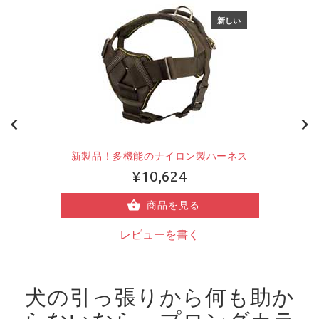
新しい
新製品！多機能のナイロン製ハーネス
¥10,624
商品を見る
レビューを書く
犬の引っ張りから何も助か