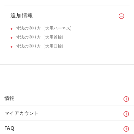
追加情報
寸法の測り方（犬用ハーネス)
寸法の測り方（犬用首輪)
寸法の測り方（犬用口輪)
情報
マイアカウント
FAQ