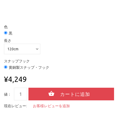
色
黒
長さ
スナップフック
黄銅製スナップ・フック
¥4,249
値：
現在レビュー:
お客様レビューを追加