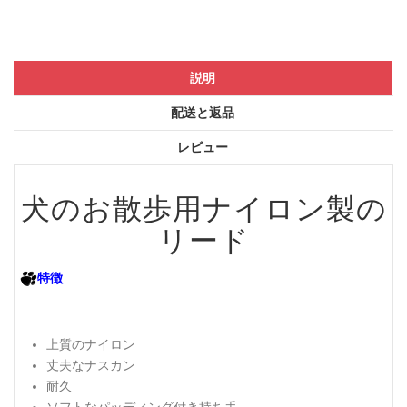
説明
配送と返品
レビュー
犬のお散歩用ナイロン製の
リード
特徴
上質のナイロン
丈夫なナスカン
耐久