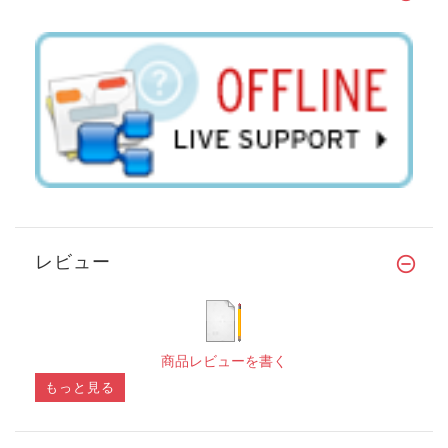
レビュー
商品レビューを書く
もっと見る