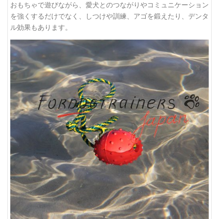
おもちゃで遊びながら、愛犬とのつながりやコミュニケーション
を強くするだけでなく、しつけや訓練、アゴを鍛えたり、デンタ
ル効果もあります。