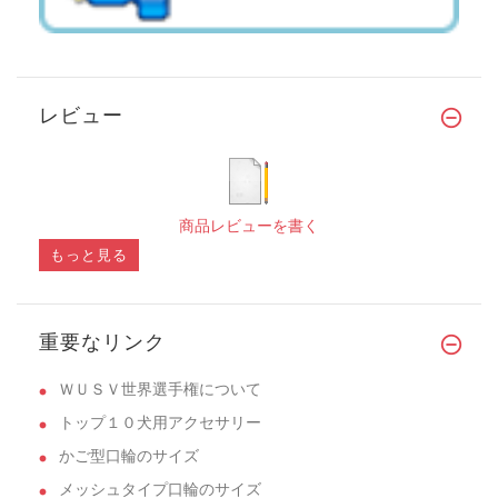
レビュー
商品レビューを書く
もっと見る
重要なリンク
ＷＵＳＶ世界選手権について
トップ１０犬用アクセサリー
かご型口輪のサイズ
メッシュタイプ口輪のサイズ