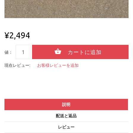
¥2,494
値：
現在レビュー:
お客様レビューを追加
説明
配送と返品
レビュー