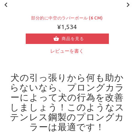
部分的に中空のラバーボール (6 CM)
¥1,534
商品を見る
レビューを書く
犬の引っ張りから何も助か
らないなら、プロングカラ
ーによって犬の行為を改善
しましょう！
このようなス
テンレス鋼製のプロングカ
ラーは最適です！