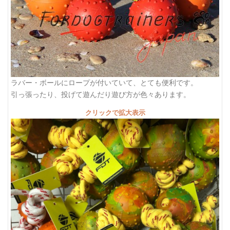
ラバー・ボールにロープが付いていて、とても便利です。
引っ張ったり、投げて遊んだり遊び方が色々あります。
クリックで拡大表示