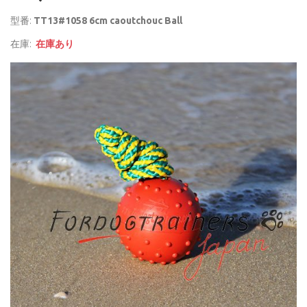
型番:
TT13#1058 6cm caoutchouc Ball
在庫:
在庫あり