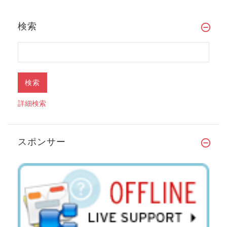
検索
詳細検索
スポンサー