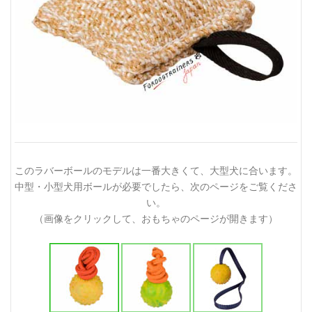
このラバーボールのモデルは一番大きくて、大型犬に合います。
中型・小型犬用ボールが必要でしたら、次のページをご覧くださ
い。
（画像をクリックして、おもちゃのページが開きます）