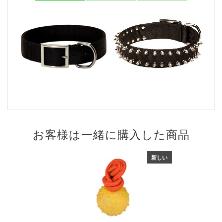
お客様は一緒に購入した商品
新しい