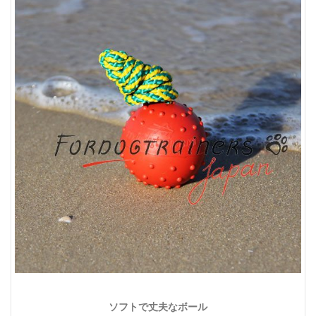
ソフトで丈夫なボール