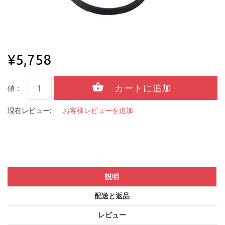
¥5,758
値：
現在レビュー:
お客様レビューを追加
説明
配送と返品
レビュー