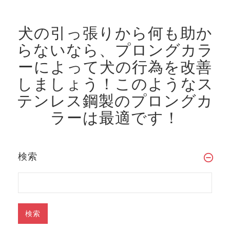
犬の引っ張りから何も助か
らないなら、プロングカラ
ーによって犬の行為を改善
しましょう！
このようなス
テンレス鋼製のプロングカ
ラーは最適です！
検索