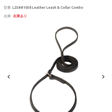
型番:
L25##1058 Leather Leash & Collar Combo
在庫:
在庫あり