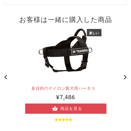
お客様は一緒に購入した商品
新しい
多目的のナイロン製犬用ハーネス
¥7,486
商品を見る