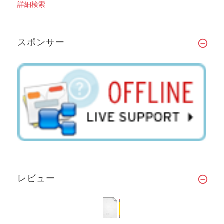
詳細検索
スポンサー
レビュー