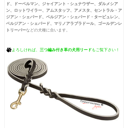
ド、ドーベルマン、ジャイアント・シュナウザー、ダルメシア
ン、ロットワイラー、アムスタッフ、アメスタ、セントラル・ア
ジアン・シェパード、ベルジアン・シェパード・タービュレン、
ベルジアン・シェパード、マリノアラブラドール、ゴールデンレ
トリーバー
などの犬種に合います。
よろしければ、
三つ編み付き革の犬用リード
もご覧下さい！