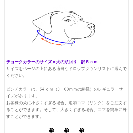
チョークカラーのサイズ＝犬の頭回り＋訳５ｃｍ
サイズをページの上にある適当なドロップダウンリストに選んで
ください。
ピンチカラーは、54 ｃｍ（3．00ｍｍの線径）のレギュラーサ
イズがあります。
お客様の犬に小さくすぎる場合、追加コマ（リンク）をご注文す
ることができます。そして、大きくすぎる場合、コマを簡単に外
すことができます。