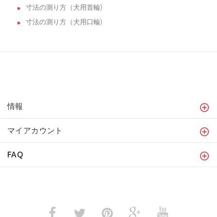
寸法の測り方（犬用首輪)
寸法の測り方（犬用口輪)
情報
マイアカウント
FAQ