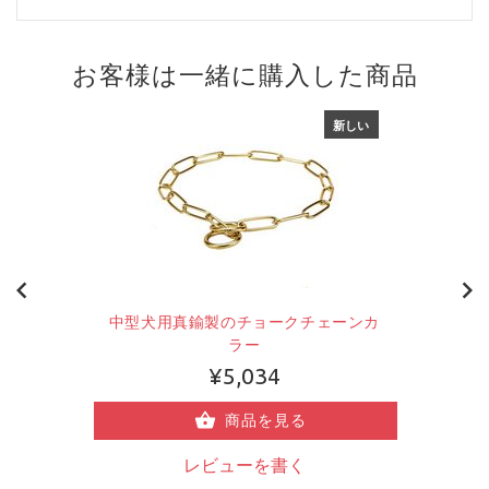
お客様は一緒に購入した商品
新しい
中型犬用真鍮製のチョークチェーンカ
ラー
¥5,034
商品を見る
レビューを書く