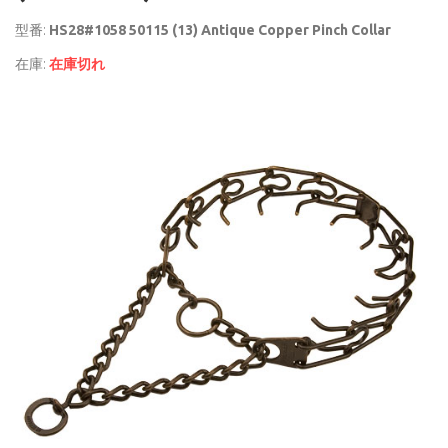
型番:
HS28#1058 50115 (13) Antique Copper Pinch Collar
在庫:
在庫切れ