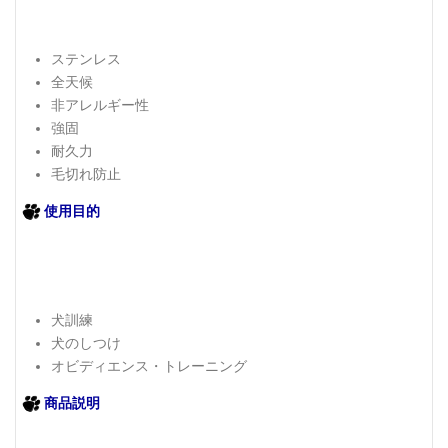
ステンレス
全天候
非アレルギー性
強固
耐久力
毛切れ防止
使用目的
犬訓練
犬のしつけ
オビディエンス・トレーニング
商品説明