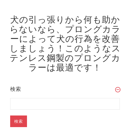
犬の引っ張りから何も助か
らないなら、プロングカラ
ーによって犬の行為を改善
しましょう！
このようなス
テンレス鋼製のプロングカ
ラーは最適です！
検索