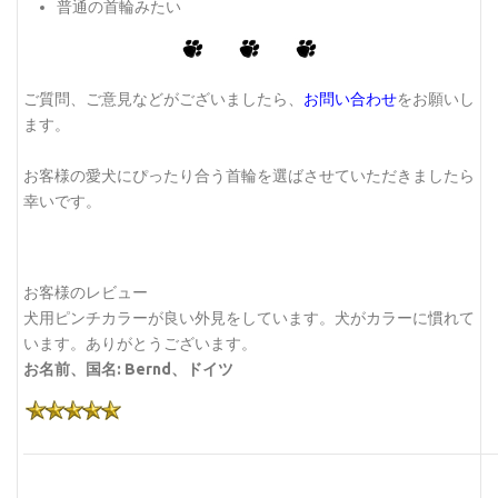
普通の首輪みたい
ご質問、ご意見などがございましたら、
お問い合わせ
をお願いし
ます。
お客様の愛犬にぴったり合う首輪を選ばさせていただきましたら
幸いです。
お客様のレビュー
犬用ピンチカラーが良い外見をしています。犬がカラーに慣れて
います。ありがとうございます。
お名前、国名: Bernd、ドイツ