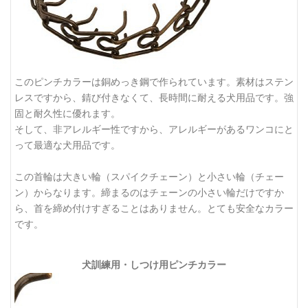
このピンチカラーは銅めっき鋼で作られています。素材はステン
レスですから、錆び付きなくて、長時間に耐える犬用品です。強
固と耐久性に優れます。
そして、非アレルギー性ですから、アレルギーがあるワンコにと
って最適な犬用品です。
この首輪は大きい輪（スパイクチェーン）と小さい輪（チェー
ン）からなります。締まるのはチェーンの小さい輪だけですか
ら、首を締め付けすぎることはありません。とても安全なカラー
です。
犬訓練用・しつけ用ピンチカラー