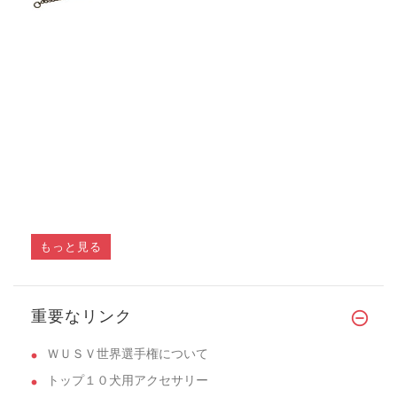
もっと見る
重要なリンク
ＷＵＳＶ世界選手権について
トップ１０犬用アクセサリー