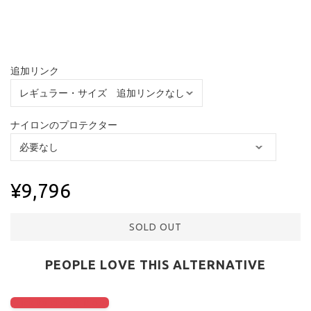
追加リンク
ナイロンのプロテクター
¥9,796
SOLD OUT
PEOPLE LOVE THIS ALTERNATIVE
Click to check it out