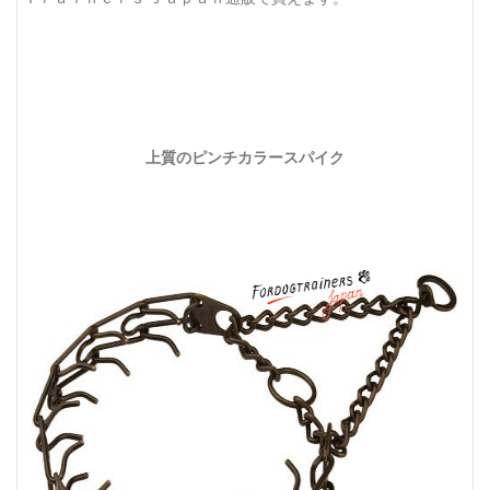
上質のピンチカラースパイク