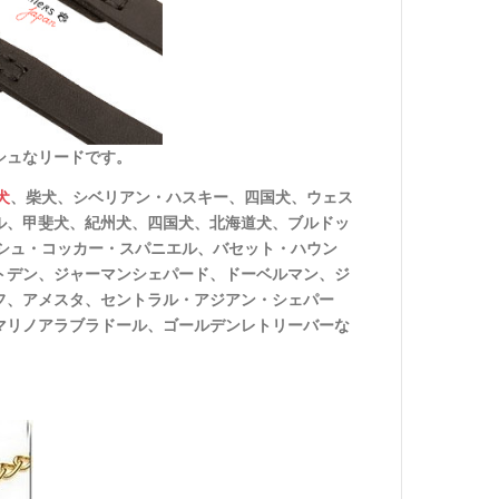
シュなリードです。
犬
、柴犬、シベリアン・ハスキー、四国犬、ウェス
ル、甲斐犬、紀州犬、四国犬、北海道犬、ブルドッ
シュ・コッカー・スパニエル、バセット・ハウン
トデン、ジャーマンシェパード、ドーベルマン、ジ
フ、アメスタ、セントラル・アジアン・シェパー
マリノアラブラドール、ゴールデンレトリーバーな