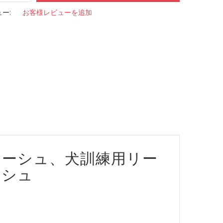
ー:
お客様レビューを追加
リーシュ、犬訓練用リー
ーシュ