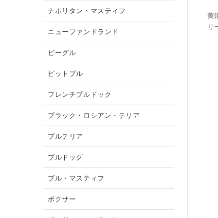
ナポリタン・マスティフ
黄
リ
ニューファンドランド
ビーグル
ピットブル
フレンチブルドック
ブラック・ロシアン・テリア
ブルテリア
ブルドッグ
ブル・マスティフ
ボクサー