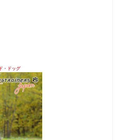
ド・ドッグ