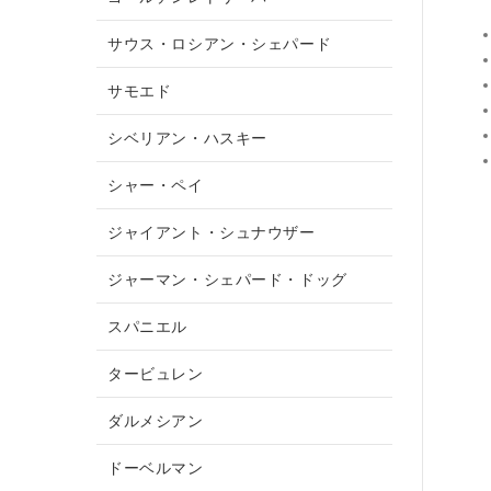
サウス・ロシアン・シェパード
サモエド
シベリアン・ハスキー
シャー・ペイ
ジャイアント・シュナウザー
ジャーマン・シェパード・ドッグ
スパニエル
タービュレン
ダルメシアン
ドーベルマン