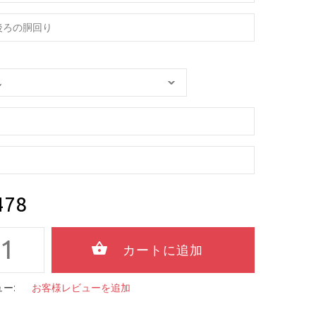
478
ー:
お客様レビューを追加