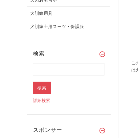
犬訓練用具
犬訓練士用スーツ・保護服
検索
こ
は
詳細検索
スポンサー