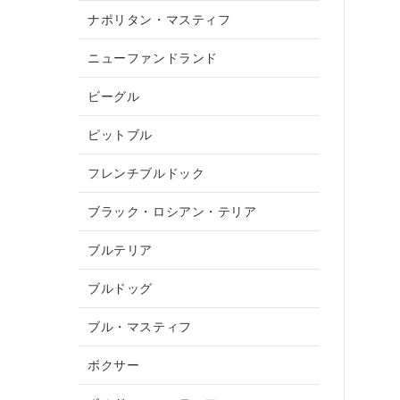
ナポリタン・マスティフ
ニューファンドランド
ビーグル
ピットブル
フレンチブルドック
ブラック・ロシアン・テリア
ブルテリア
ブルドッグ
ブル・マスティフ
ボクサー