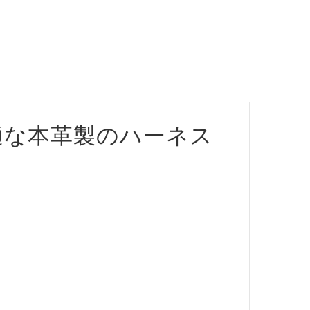
適な本革製のハーネス