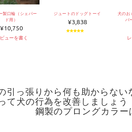
ー製口輪（シェパー
ジュートのドッグトーイ
犬のお
ド用）
バー
¥3,838
¥10,750
ビューを書く
レ
の引っ張りから何も助からない
って犬の行為を改善しましょう
鋼製のプロングカラー