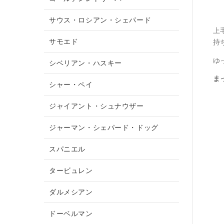
サウス・ロシアン・シェパード
上
サモエド
持
ゆ
シベリアン・ハスキー
ま
シャー・ペイ
ジャイアント・シュナウザー
ジャーマン・シェパード・ドッグ
スパニエル
タービュレン
ダルメシアン
ドーベルマン