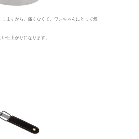
くしますから、痛くなくて、ワンちゃんにとって気
しい仕上がりになります。