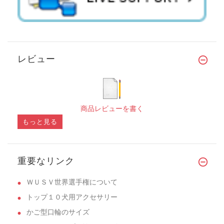
レビュー
商品レビューを書く
もっと見る
重要なリンク
ＷＵＳＶ世界選手権について
トップ１０犬用アクセサリー
かご型口輪のサイズ