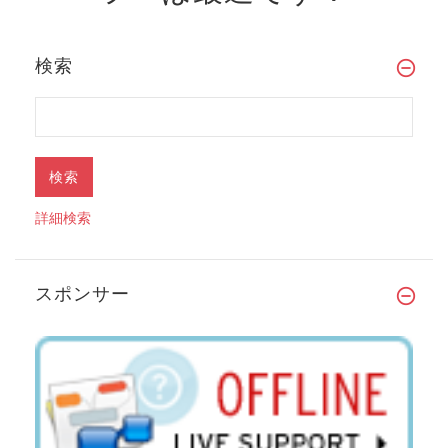
検索
詳細検索
スポンサー