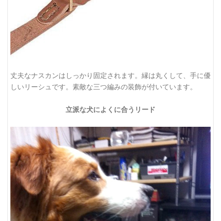
丈夫なナスカンはしっかり固定されます。縁は丸くして、手に優
しいリーシュです。素敵な三つ編みの装飾が付いています。
立派な犬によくに合うリード