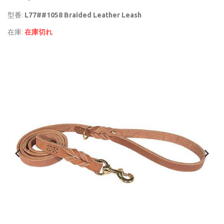
型番:
L77##1058 Braided Leather Leash
在庫:
在庫切れ