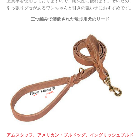
上質革を使用しておりますので、耐久性に優れます。そのため、
引っ張りグセがあるワンちゃんと引きの強い子におすすめです。
三つ編みで装飾された散歩用犬のリード
アムスタッフ、
アメリカン・ブルドッグ、
イングリッシュブルド