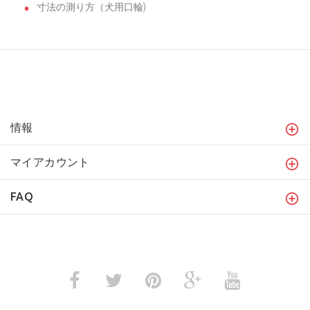
寸法の測り方（犬用口輪)
情報
マイアカウント
FAQ