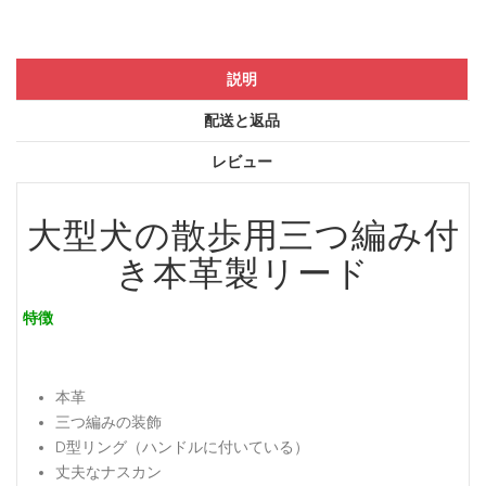
説明
配送と返品
レビュー
大型犬の散歩用三つ編み付
き本革製リード
特徴
本革
三つ編みの装飾
D型リング（ハンドルに付いている）
丈夫なナスカン