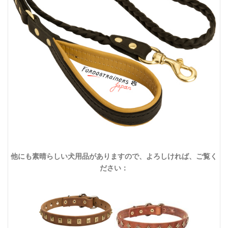
他にも素晴らしい犬用品がありますので、よろしければ、ご覧く
ださい：