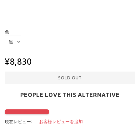
色
¥8,830
SOLD OUT
PEOPLE LOVE THIS ALTERNATIVE
Click to check it out
現在レビュー:
お客様レビューを追加