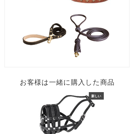
お客様は一緒に購入した商品
新しい