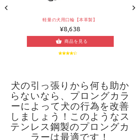
軽量の犬用口輪【本革製】
¥8,638
商品を見る
犬の引っ張りから何も助か
らないなら、プロングカラ
ーによって犬の行為を改善
しましょう！
このようなス
テンレス鋼製のプロングカ
ラーは最適です！