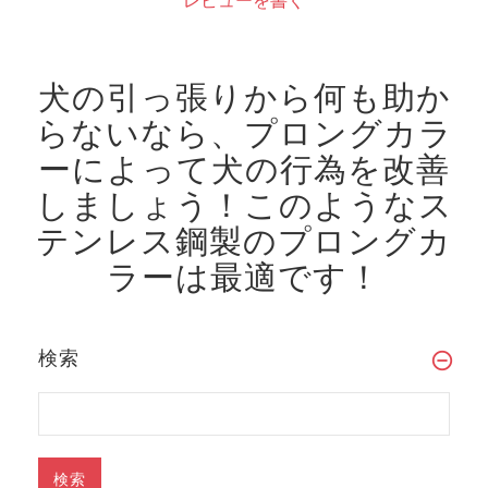
犬の引っ張りから何も助か
らないなら、プロングカラ
ーによって犬の行為を改善
しましょう！
このようなス
テンレス鋼製のプロングカ
ラーは最適です！
検索