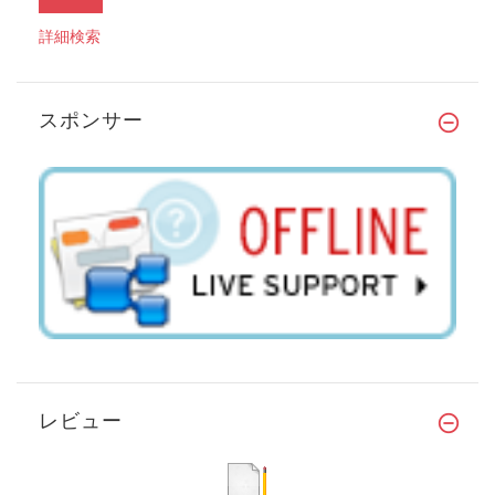
詳細検索
スポンサー
レビュー