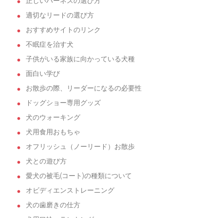
正しいハーネスの選び方
適切なリードの選び方
おすすめサイトのリンク
不眠症を治す犬
子供がいる家族に向かっている犬種
面白い学び
お散歩の際、リーダーになるの必要性
ドッグショー専用グッズ
犬のウォーキング
犬用食用おもちゃ
オフリッシュ（ノーリード）お散歩
犬との遊び方
愛犬の被毛(コート)の種類について
オビディエンストレーニング
犬の歯磨きの仕方