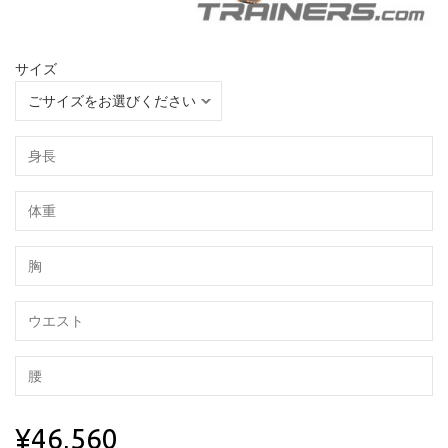
サイズ
¥46,560