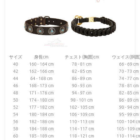
サイズ
身長cm
チェスト(胸囲)cm
ウェイス(胴囲)
40
160 - 164 cm
78 - 81 cm
66 - 69 cm
42
162 - 166 cm
82 - 85 cm
70 - 73 cm
44
64 - 168 cm
86 - 89 cm
74 - 77 cm
46
168 - 173 cm
90 - 93 cm
78 - 81 cm
48
171 - 176 cm
94 - 97 cm
82 - 85 cm
50
174 - 180 cm
98 - 101 cm
86 - 89 cm
52
177 - 182 cm
102 - 105 cm
90 - 94 cm
54
180 - 184 cm
106 - 109 cm
95 - 99 cm
56
182 - 186 cm
110 - 113 cm
100 - 104 c
58
184 - 188 cm
114 - 117 cm
105 - 109 c
60
185 - 189 cm
118 - 121 cm
110 - 114 c