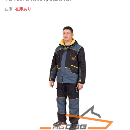
在庫:
在庫あり