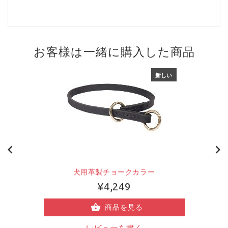
お客様は一緒に購入した商品
新しい
犬用革製チョークカラー
¥4,249
商品を見る
レビューを書く