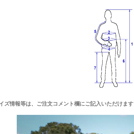
イズ情報等は、ご注文コメント欄にご記入いただけます