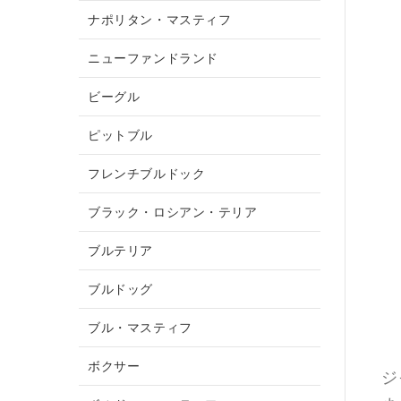
ナポリタン・マスティフ
ニューファンドランド
ビーグル
ピットブル
フレンチブルドック
ブラック・ロシアン・テリア
ブルテリア
ブルドッグ
ブル・マスティフ
ボクサー
ジ