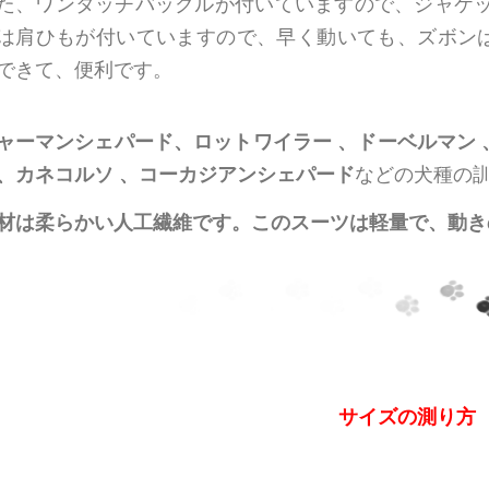
た、ワンタッチバックルが付いていますので、ジャケッ
は肩ひもが付いていますので、早く動いても、ズボン
できて、便利です。
ャーマンシェパード、ロットワイラー 、ドーベルマン
、カネコルソ 、コーカジアンシェパード
などの犬種の
材は柔らかい人工繊維です。このスーツは軽量で、動き
サイズの測り方