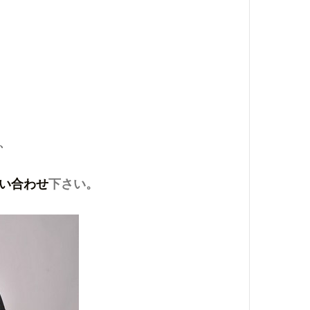
、
い合わせ
下さい。