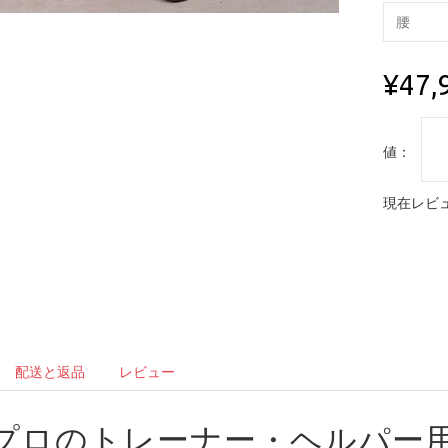
¥47,
値：
現在レビュ
配送と返品
レビュー
プロのトレーナー・ヘルパー