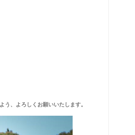
よう、よろしくお願いいたします。