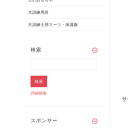
犬訓練用具
犬訓練士用スーツ・保護服
検索
詳細検索
サ
スポンサー