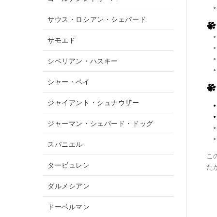
サウス・ロシアン・シェパード
サモエド
シベリアン・ハスキー
シャー・ペイ
ジャイアント・シュナウザー
ジャーマン・シェパード・ドッグ
スパニエル
こ
タービュレン
た
ダルメシアン
ドーベルマン