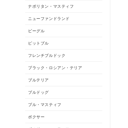
ナポリタン・マスティフ
ニューファンドランド
ビーグル
ピットブル
フレンチブルドック
ブラック・ロシアン・テリア
ブルテリア
ブルドッグ
ブル・マスティフ
ボクサー