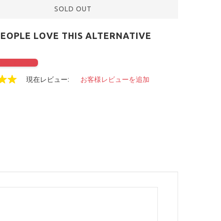
SOLD OUT
PEOPLE LOVE THIS ALTERNATIVE
check it out
現在レビュー:
お客様レビューを追加