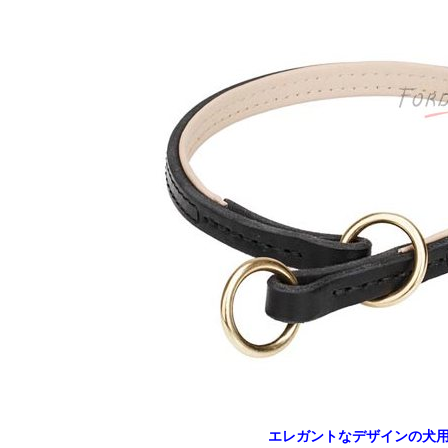
エレガントなデザインの犬