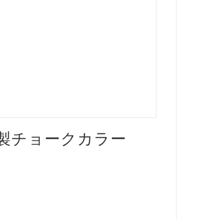
製チョークカラー