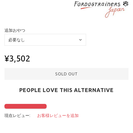
追加おやつ
¥3,502
SOLD OUT
PEOPLE LOVE THIS ALTERNATIVE
Click to check it out
現在レビュー:
お客様レビューを追加