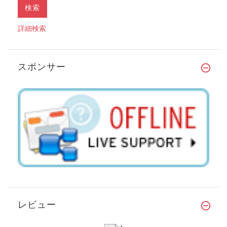
詳細検索
スポンサー
レビュー