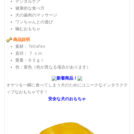
デンタルケア
健康的な食べ方
犬の歯肉のマッサージ
ワンちゃんとの遊び
噛むおもちゃ
商品説明
素材： Tetraflex
直径： ７ ｃｍ
重量：６５ｇｒ
色：黄色（色が異なる場合があります）
新着商品！
オヤツを一瞬に食べてしまう犬のためにユニークなインタラクテ
ィブなおもちゃです！
安全な犬のおもちゃ