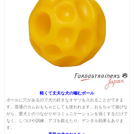
軽くて丈夫な犬の噛むボール
ボールに穴があるので犬の好きなオヤツを入れることができま
す。普通のカムおもちゃとしても使われます。おもちゃで遊びな
がら、愛犬とのつながりやコミュニケーションを強くするだけで
なく、しつけや訓練、アゴを鍛えたり、デンタル効果もありま
す。