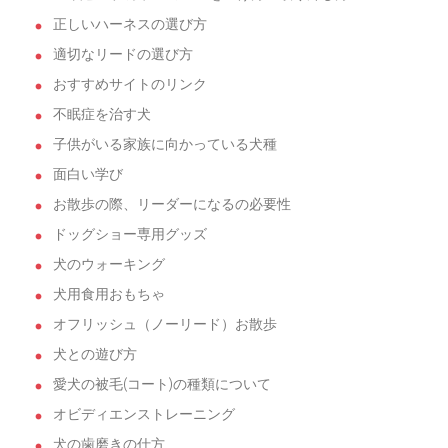
正しいハーネスの選び方
適切なリードの選び方
おすすめサイトのリンク
不眠症を治す犬
子供がいる家族に向かっている犬種
面白い学び
お散歩の際、リーダーになるの必要性
ドッグショー専用グッズ
犬のウォーキング
犬用食用おもちゃ
オフリッシュ（ノーリード）お散歩
犬との遊び方
愛犬の被毛(コート)の種類について
オビディエンストレーニング
犬の歯磨きの仕方