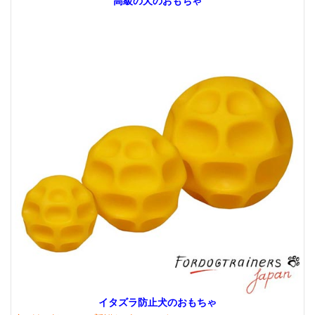
高級の犬のおもちゃ
イタズラ防止犬のおもちゃ