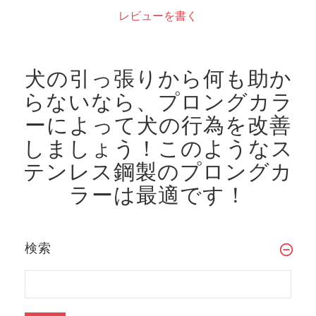
レビューを書く
犬の引っ張りから何も助か
らないなら、プロングカラ
ーによって犬の行為を改善
しましょう！
このようなス
テンレス鋼製のプロングカ
ラーは最適です！
検索