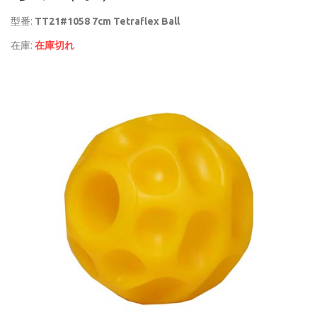
型番:
TT21#1058 7cm Tetraflex Ball
在庫:
在庫切れ