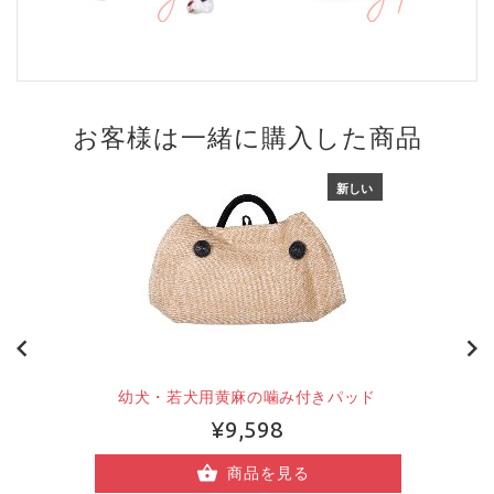
お客様は一緒に購入した商品
新しい
幼犬・若犬用黄麻の噛み付きパッド
¥9,598
商品を見る