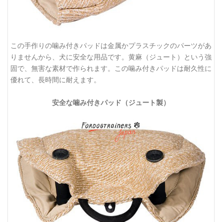
この手作りの噛み付きパッドは金属かプラスチックのパーツがあ
りませんから、犬に安全な用品です。黄麻（ジュート）という強
固で、無害な素材で作られます。この噛み付きパッドは耐久性に
優れて、長時間に耐えます。
安全な噛み付きパッド（ジュート製）