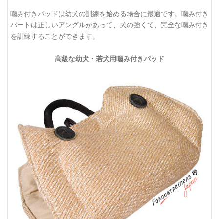
噛み付きパッドは幼犬の訓練を始める場合に最適です。噛み付き
パートは正しいアングルがあって、犬の強くて、完全な噛み付き
を訓練することができます。
高級な幼犬・若犬用噛み付きパッド