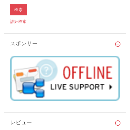
詳細検索
スポンサー
レビュー