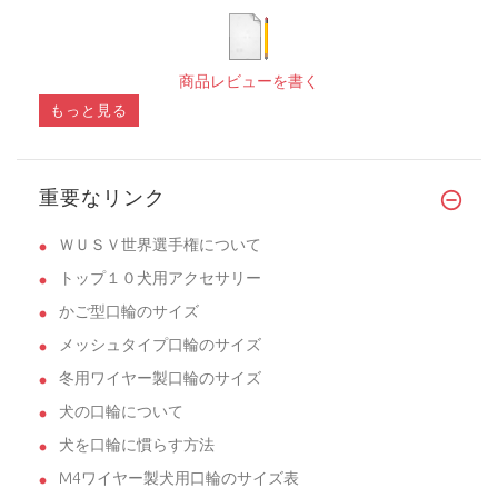
商品レビューを書く
もっと見る
重要なリンク
ＷＵＳＶ世界選手権について
トップ１０犬用アクセサリー
かご型口輪のサイズ
メッシュタイプ口輪のサイズ
冬用ワイヤー製口輪のサイズ
犬の口輪について
犬を口輪に慣らす方法
M4ワイヤー製犬用口輪のサイズ表