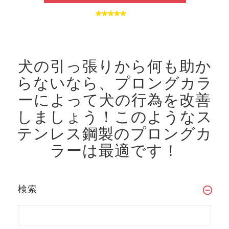
犬の引っ張りから何も助か
らないなら、プロングカラ
ーによって犬の行為を改善
しましょう！
このようなス
テンレス鋼製のプロングカ
ラーは最適です！
検索