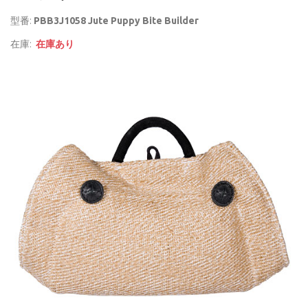
型番:
PBB3J1058 Jute Puppy Bite Builder
在庫:
在庫あり