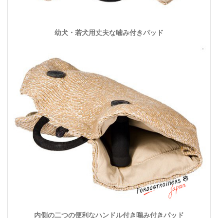
幼犬・若犬用丈夫な噛み付きパッド
内側の二つの便利なハンドル付き噛み付きパッド