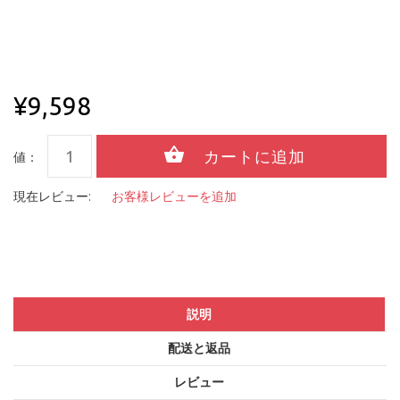
¥9,598
値：
現在レビュー:
お客様レビューを追加
説明
配送と返品
レビュー