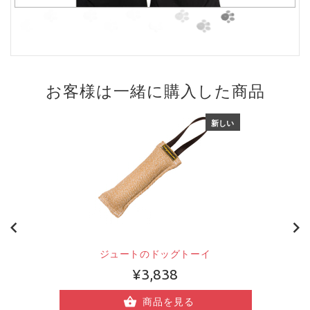
お客様は一緒に購入した商品
新しい
ジュートのドッグトーイ
¥3,838
商品を見る