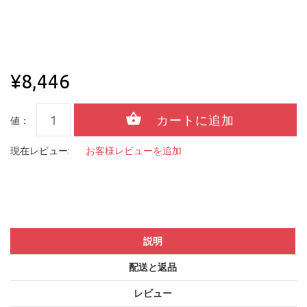
¥8,446
値：
現在レビュー:
お客様レビューを追加
説明
配送と返品
レビュー