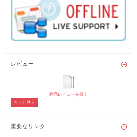
レビュー
商品レビューを書く
もっと見る
重要なリンク