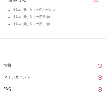
寸法の測り方（犬用ハーネス)
寸法の測り方（犬用首輪)
寸法の測り方（犬用口輪)
情報
マイアカウント
FAQ