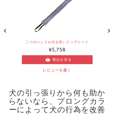
二つのハンドル付き長いドッグトーイ
¥5,758
商品を見る
レビューを書く
犬の引っ張りから何も助か
らないなら、プロングカラ
ーによって犬の行為を改善