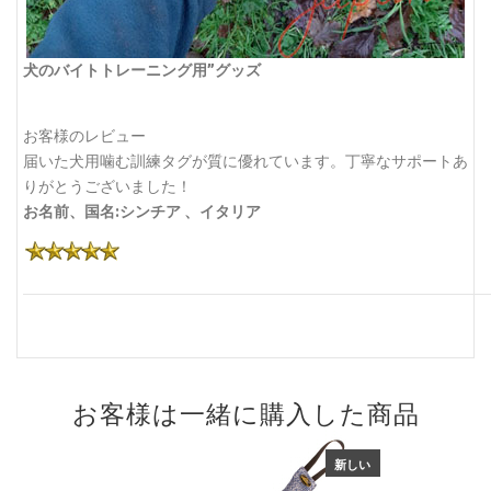
犬のバイトトレーニング用”グッズ
お客様のレビュー
届いた犬用噛む訓練タグが質に優れています。丁寧なサポートあ
りがとうございました！
お名前、国名:シンチア 、イタリア
お客様は一緒に購入した商品
新しい