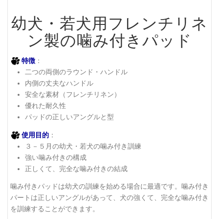
幼犬・若犬用フレンチリネ
ン製の噛み付きパッド
特徴
：
二つの両側のラウンド・ハンドル
内側の丈夫なハンドル
安全な素材（フレンチリネン）
優れた耐久性
パッドの正しいアングルと型
使用目的
：
３－５月の幼犬・若犬の噛み付き訓練
強い噛み付きの構成
正しくて、完全な噛み付きの結成
噛み付きパッドは幼犬の訓練を始める場合に最適です。噛み付き
パートは正しいアングルがあって、犬の強くて、完全な噛み付き
を訓練することができます。