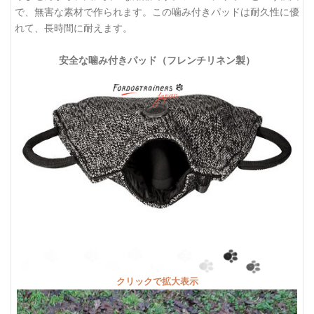
で、無害な素材で作られます。この噛み付きパッドは耐久性に優
れて、長時間に耐えます。
安全な噛み付きパッド（フレンチリネン製）
クリックで拡大表示