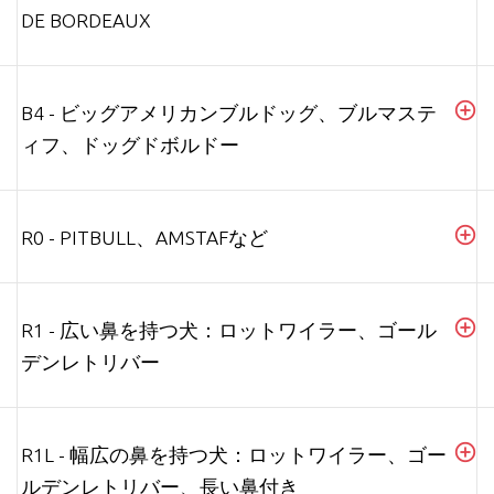
DE BORDEAUX
B4 - ビッグアメリカンブルドッグ、ブルマステ
ィフ、ドッグドボルドー
R0 - PITBULL、AMSTAFなど
R1 - 広い鼻を持つ犬：ロットワイラー、ゴール
デンレトリバー
R1L - 幅広の鼻を持つ犬：ロットワイラー、ゴー
ルデンレトリバー、長い鼻付き