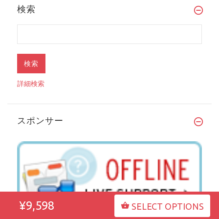
検索
詳細検索
スポンサー
¥9,598
SELECT OPTIONS