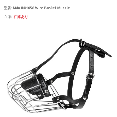
型番:
M4###1058 Wire Basket Muzzle
在庫:
在庫あり