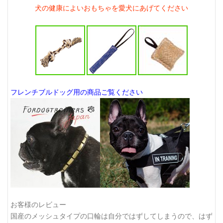
犬の健康によいおもちゃを愛犬にあげてください
フレンチブルドッグ用の商品ご覧ください
お客様のレビュー
国産のメッシュタイプの口輪は自分ではずしてしまうので、はず