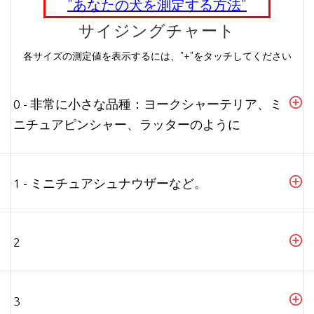
"あなたの犬を測定する方法"
サイジングチャート
各サイズの測定値を表示するには、"+"をタッチしてください
0 - 非常に小さな品種：ヨークシャーテリア、ミ
ニチュアピンシャー、ラッターのように
1 - ミニチュアシュナウザーなど。
2
3