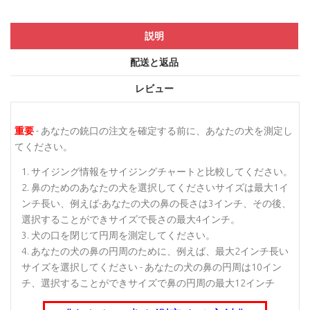
説明
配送と返品
レビュー
重要
- あなたの銃口の注文を確定する前に、あなたの犬を測定し
てください。
サイジング情報をサイジングチャートと比較してください。
鼻のためのあなたの犬を選択してくださいサイズは最大1イ
ンチ長い、例えば-あなたの犬の鼻の長さは3インチ、その後、
選択することができサイズで長さの最大4インチ。
犬の口を閉じて円周を測定してください。
あなたの犬の鼻の円周のために、例えば、最大2インチ長い
サイズを選択してください - あなたの犬の鼻の円周は10イン
チ、選択することができサイズで鼻の円周の最大12インチ