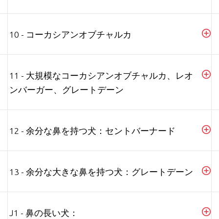
10 - コーカシアンオブチャルカ
11 - 大規模なコーカシアンオブチャルカ、レオ
ンバーガー、グレートデーン
12 - 余分な鼻を持つ犬：セントバーナード
13 - 余分な大きな鼻を持つ犬：グレートデーン
J1 - 鼻の長い犬：