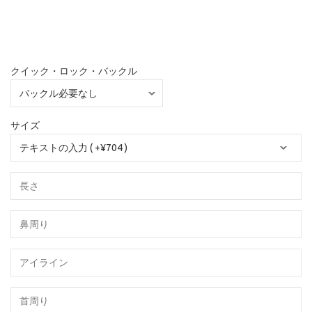
クイック・ロック・バックル
サイズ