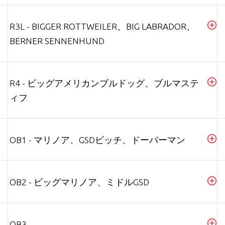
R3L - BIGGER ROTTWEILER、BIG LABRADOR、
BERNER SENNENHUND
R4 - ビッグアメリカンブルドッグ、ブルマステ
ィフ
OB1 - マリノア、GSDビッチ、ドーバーマン
OB2 - ビッグマリノア、ミドルGSD
OB3