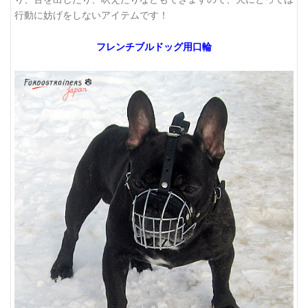
行動に妨げをしないアイテムです！
フレンチブルドッグ用口輪