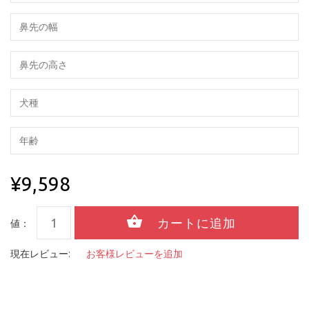
¥9,598
値：
現在レビュー:
お客様レビューを追加