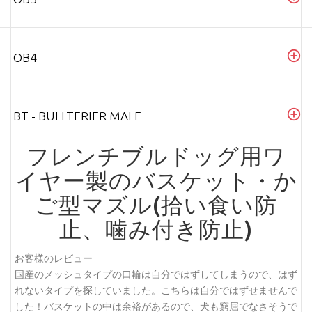
OB4
BT - BULLTERIER MALE
フレンチブルドッグ用ワ
イヤー製のバスケット・か
ご型マズル(拾い食い防
止、噛み付き防止)
お客様のレビュー
国産のメッシュタイプの口輪は自分ではずしてしまうので、はず
れないタイプを探していました。こちらは自分ではずせませんで
した！バスケットの中は余裕があるので、犬も窮屈でなさそうで