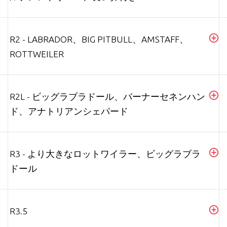
R2 - LABRADOR、BIG PITBULL、AMSTAFF、
ROTTWEILER
R2L - ビッグラブラドール、バーナーセネンハン
ド、アナトリアンシェパード
R3 - より大きなロットワイラー、ビッグラブラ
ドール
R3.5