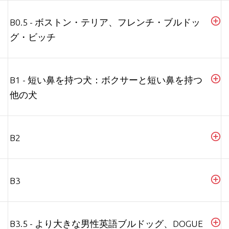
B0.5 - ボストン・テリア、フレンチ・ブルドッ
グ・ビッチ
B1 - 短い鼻を持つ犬：ボクサーと短い鼻を持つ
他の犬
B2
B3
B3.5 - より大きな男性英語ブルドッグ、DOGUE