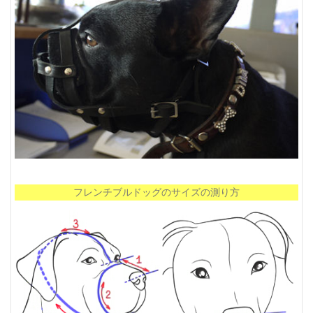
フレンチブルドッグのサイズの測り方