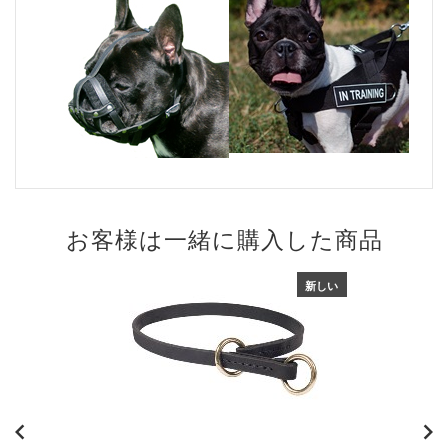
お客様は一緒に購入した商品
新しい