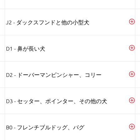
J2 - ダックスフンドと他の小型犬
D1 - 鼻が長い犬
D2 - ドーバーマンピンシャー、コリー
D3 - セッター、ポインター、その他の犬
B0 - フレンチブルドッグ、パグ