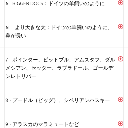
6 - BIGGER DOGS：ドイツの羊飼いのように
6L - より大きな犬：ドイツの羊飼いのように、
鼻が長い
7 - ポインター、ピットブル、アムスタフ、ダル
メシアン、セッター、ラブラドール、ゴールデ
ンレトリバー
8 - プードル（ビッグ）、シベリアンハスキー
9 - アラスカのマラミュートなど