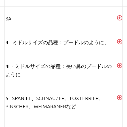
3A
4 - ミドルサイズの品種：プードルのように、
4L - ミドルサイズの品種：長い鼻のプードルの
ように
5 - SPANIEL、SCHNAUZER、FOXTERRIER、
PINSCHER、WEIMARANERなど