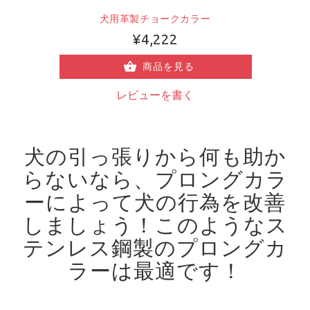
犬用革製チョークカラー
¥4,222
商品を見る
レビューを書く
犬の引っ張りから何も助か
らないなら、プロングカラ
ーによって犬の行為を改善
しましょう！
このようなス
テンレス鋼製のプロングカ
ラーは最適です！