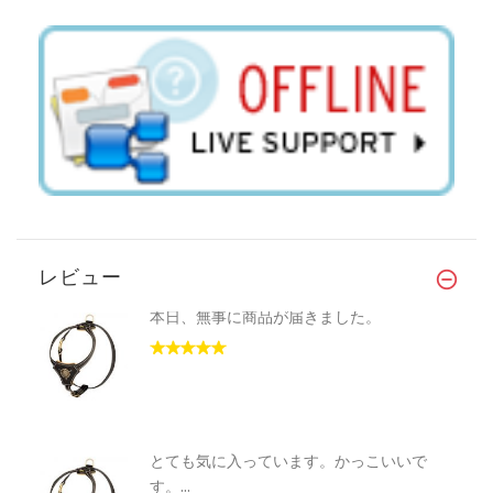
レビュー
本日、無事に商品が届きました。
とても気に入っています。かっこいいで
す。...