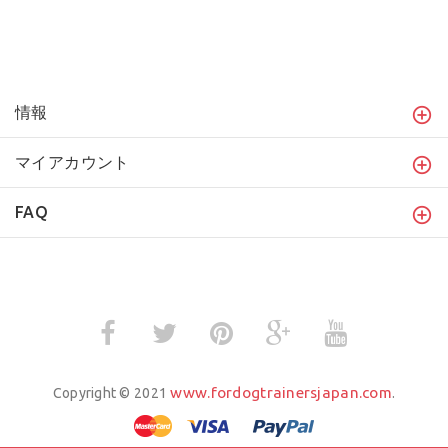
情報
マイアカウント
FAQ
www.fordogtrainersjapan.com
Copyright © 2021
.