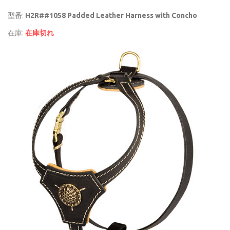
型番:
H2R##1058 Padded Leather Harness with Concho
在庫:
在庫切れ