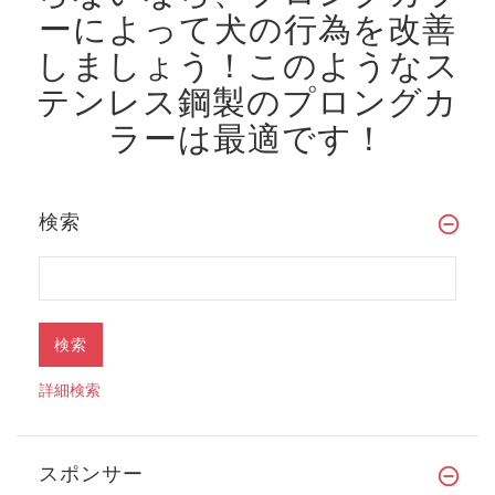
ーによって犬の行為を改善
しましょう！
このようなス
テンレス鋼製のプロングカ
ラーは最適です！
検索
詳細検索
スポンサー