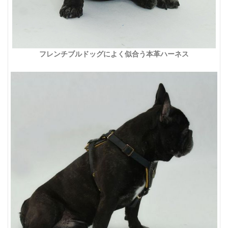
フレンチブルドッグによく似合う本革ハーネス