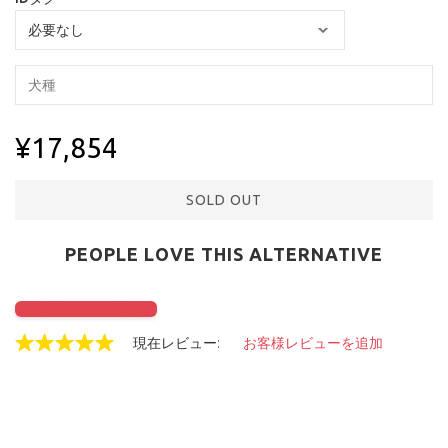
¥17,854
SOLD OUT
PEOPLE LOVE THIS ALTERNATIVE
Click to check it out
現在レビュー:
お客様レビューを追加