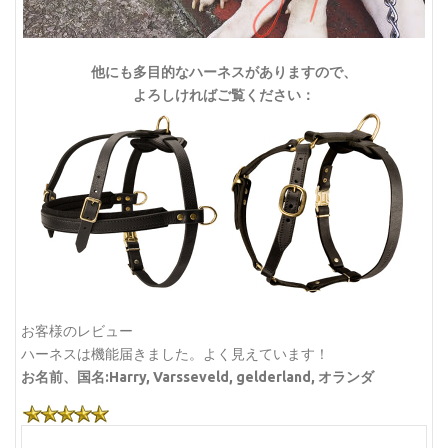
他にも多目的なハーネスがありますので、
よろしければご覧ください：
お客様のレビュー
ハーネスは機能届きました。よく見えています！
お名前、国名:Harry, Varsseveld, gelderland, オランダ