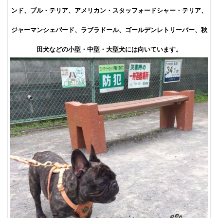
ンド、ブル・テリア、アメリカン・スタッフォードシャー・テリア、
ジャーマンシェパード、ラブラドール、ゴールデンレトリーバー、秋
田犬などの小型・中型・大型犬には向いています。