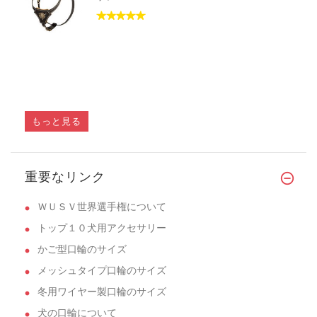
もっと見る
重要なリンク
ＷＵＳＶ世界選手権について
トップ１０犬用アクセサリー
かご型口輪のサイズ
メッシュタイプ口輪のサイズ
冬用ワイヤー製口輪のサイズ
犬の口輪について