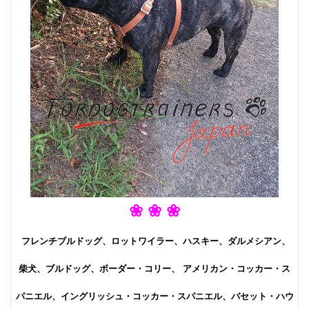
❀
❀
❀
フレンチブルドッグ、ロットワイラー、ハスキー、ダルメシアン、
柴犬、ブルドッグ、ボーダー・コリー、 アメリカン・コッカー・ス
パニエル、イングリッシュ・コッカー・スパニエル、バセット・ハウ