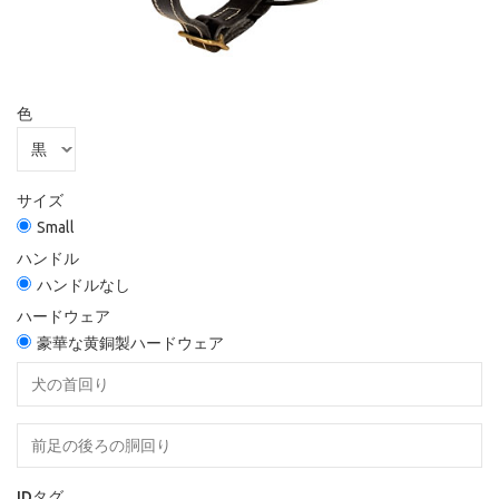
色
サイズ
Small
ハンドル
ハンドルなし
ハードウェア
豪華な黄銅製ハードウェア
IDタグ