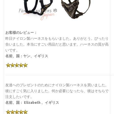
お客様のレビュー：
昨日ナイロン製ハーネスをもらいました。ありがとう。ぴったり
合いました。本当にすごい用品だと思います。ハーネスの質が高
いです。
名前、国：ヤン、イギリス
友達へのプレゼントのためにナイロン製ハーネスを買いました。
彼にすごく気に入りました。何か必要になったら、彼はそちらで
注文したいです。
名前、国： Elizabeth 、イギリス