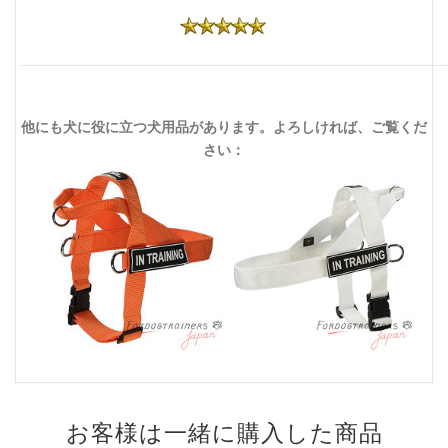
他にも犬に役に立つ犬用品があります。よろしければ、ご覧くだ
さい：
お客様は一緒に購入した商品