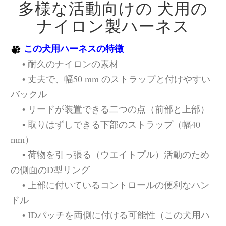
多様な活動向けの 犬用の
ナイロン製ハーネス
この犬用ハーネスの特徴
• 耐久のナイロンの素材
• 丈夫で、幅50 mm のストラップと付けやすい
バックル
• リードが装置できる二つの点（前部と上部）
• 取りはずしできる下部のストラップ（幅40
mm）
• 荷物を引っ張る（ウエイトプル）活動のため
の側面のD型リング
• 上部に付いているコントロールの便利なハン
ドル
• IDパッチを両側に付ける可能性（この犬用ハ