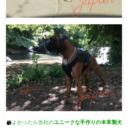
ユニークな手作りの本革製犬
よかったら当社の