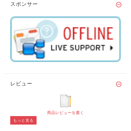
スポンサー
レビュー
商品レビューを書く
もっと見る