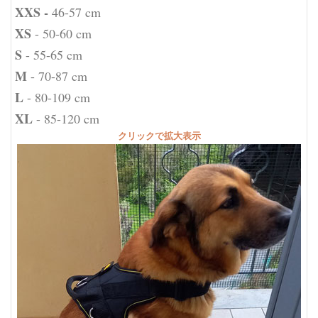
XXS -
46-57 cm
XS
- 50-60 cm
S
- 55-65 cm
M
- 70-87 cm
L
- 80-109 cm
XL
- 85-120 cm
クリックで拡大表示