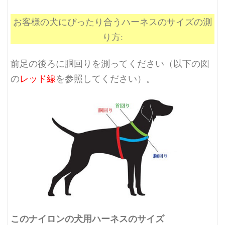
お客様の犬にぴったり合うハーネスのサイズの測
り方:
前足の後ろに胴回りを測ってください（以下の図
の
レッド線
を参照してください）。
このナイロンの犬用ハーネスのサイズ