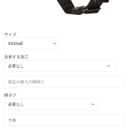
サイズ
反射する加工
IDタグ