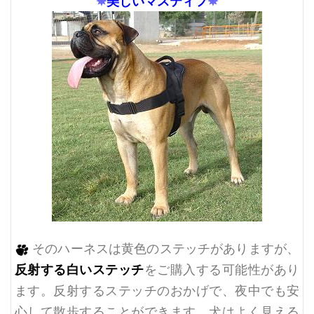
✵
美しいマスティフ
✵
そのハーネスは黄色のステッチがありますが、
反射する白いステッチ
をご購入する可能性があり
ます。反射するステッチのおかげで、夜中でも安
心して散歩することができます。犬はよく見える