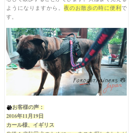
ようになりますから。
夜のお散歩の時に便利
で
す。
お客様の声：
2016年11月19日
カール様、イギリス