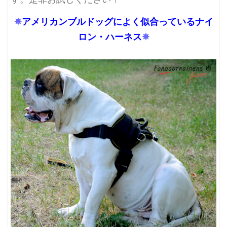
✵
アメリカンブルドッグによく似合っているナイ
ロン・ハーネス
✵