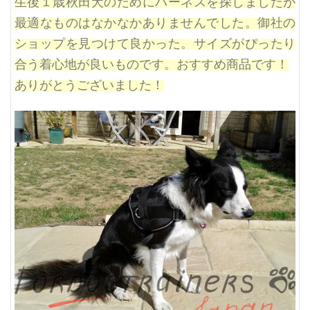
生後１歳秋田犬のためにハーネスを探しましたが
最適なものはなかなかありませんでした。御社の
ショップを見つけて良かった。サイズがぴったり
合う着心地が良いものです。おすすめ商品です！
ありがとうございました！