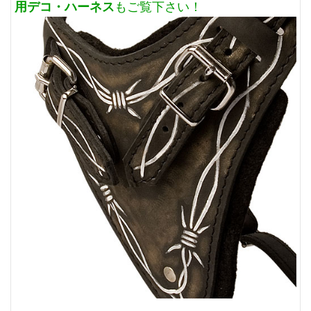
用デコ・ハーネス
もご覧下さい！