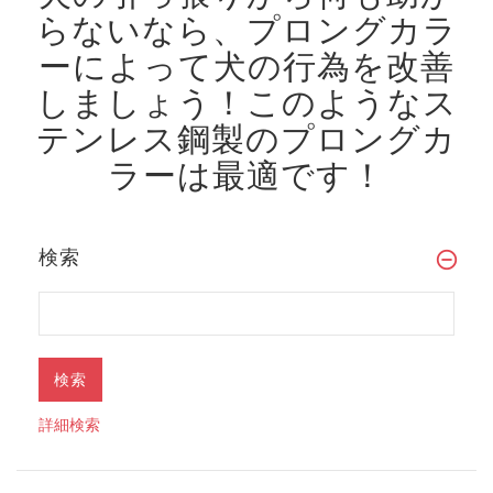
らないなら、プロングカラ
ーによって犬の行為を改善
しましょう！
このようなス
テンレス鋼製のプロングカ
ラーは最適です！
検索
詳細検索