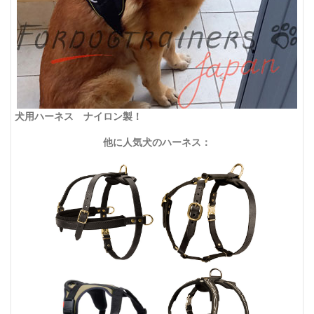
犬用ハーネス ナイロン製！
他に人気犬のハーネス：