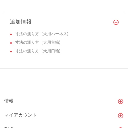
追加情報
寸法の測り方（犬用ハーネス)
寸法の測り方（犬用首輪)
寸法の測り方（犬用口輪)
情報
マイアカウント