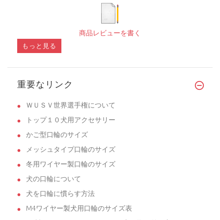
商品レビューを書く
もっと見る
重要なリンク
ＷＵＳＶ世界選手権について
トップ１０犬用アクセサリー
かご型口輪のサイズ
メッシュタイプ口輪のサイズ
冬用ワイヤー製口輪のサイズ
犬の口輪について
犬を口輪に慣らす方法
M4ワイヤー製犬用口輪のサイズ表