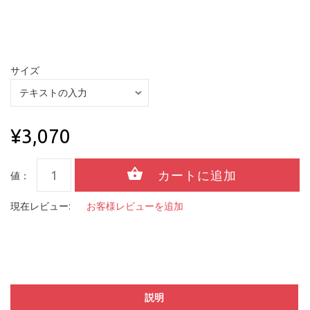
サイズ
¥3,070
値：
現在レビュー:
お客様レビューを追加
説明