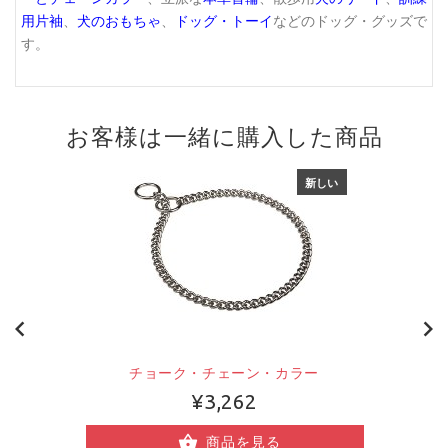
用片袖
、
犬のおもちゃ
、
ドッグ・トーイ
などのドッグ・グッズで
す。
お客様は一緒に購入した商品
新しい
チョーク・チェーン・カラー
¥3,262
商品を見る