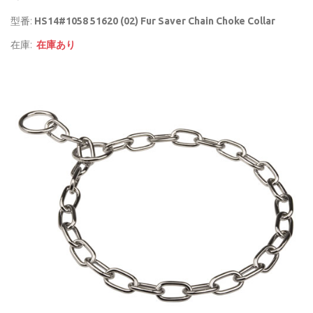
型番:
HS14#1058 51620 (02) Fur Saver Chain Choke Collar
在庫:
在庫あり