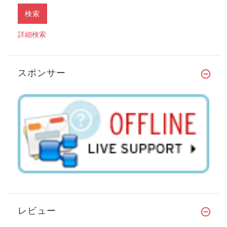
詳細検索
スポンサー
レビュー