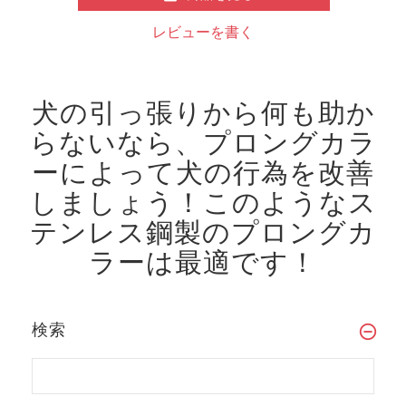
レビューを書く
犬の引っ張りから何も助か
らないなら、プロングカラ
ーによって犬の行為を改善
しましょう！
このようなス
テンレス鋼製のプロングカ
ラーは最適です！
検索