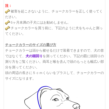
注：
被害を起こさないように、チョークカラーを正しく使ってく
ださい。
6ヶ月未満の子犬にはお勧めしません。
チョークカラーを買う前に、下記のように犬をちゃんと測っ
てください。
チョークカラーのサイズの選び方
チョークカラーは頭から被せるだけで装着できますので、犬の首
ではなくて、
犬の頭回り
を測ってください。下記の図に頭回りの
測り方をご覧ください。
両耳と喉を含んで頭のもっとも幅広い部
分を測ってください。
頭の周辺の長さに５ｃｍくらいをプラスして、チョークカラーの
サイズになります。