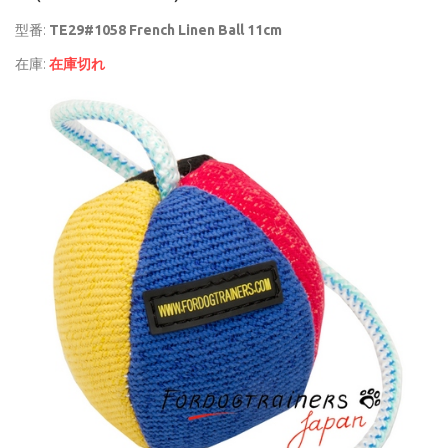
型番:
TE29#1058 French Linen Ball 11cm
在庫:
在庫切れ