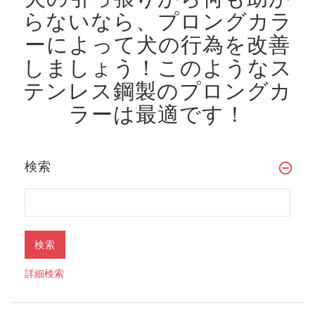
らないなら、プロングカラ
ーによって犬の行為を改善
しましょう！
このようなス
テンレス鋼製のプロングカ
ラーは最適です！
検索
詳細検索