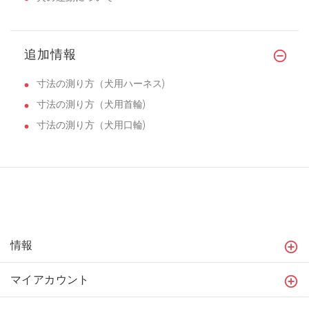
追加情報
寸法の測り方（犬用ハーネス)
寸法の測り方（犬用首輪)
寸法の測り方（犬用口輪)
情報
マイアカウント