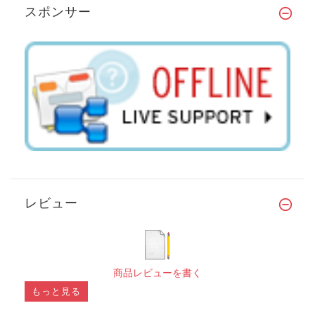
スポンサー
レビュー
商品レビューを書く
もっと見る