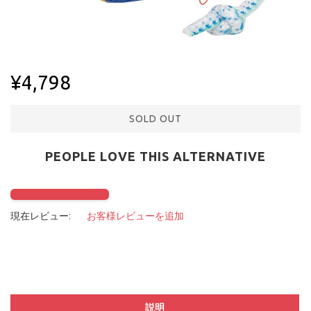
¥4,798
SOLD OUT
PEOPLE LOVE THIS ALTERNATIVE
Click to check it out
現在レビュー:
お客様レビューを追加
説明