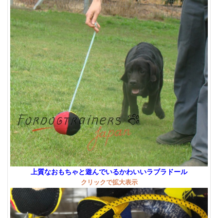
上質なおもちゃと遊んでいるかわいいラブラドール
クリックで拡大表示