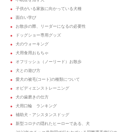
子供がいる家族に向かっている犬種
面白い学び
お散歩の際、リーダーになるの必要性
ドッグショー専用グッズ
犬のウォーキング
犬用食用おもちゃ
オフリッシュ（ノーリード）お散歩
犬との遊び方
愛犬の被毛(コート)の種類について
オビディエンストレーニング
犬の歯磨きの仕方
犬用口輪 ランキング
補助犬・アシスタンスドッグ
新型コロナの隠れたヒーローである、犬