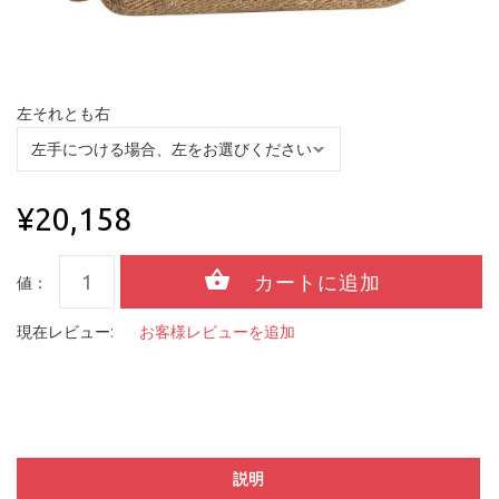
左それとも右
¥20,158
値：
現在レビュー:
お客様レビューを追加
説明