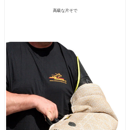
高級な片そで