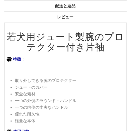
配送と返品
レビュー
若犬用ジュート製腕のプロ
テクター付き片袖
特徴
：
取り外しできる腕のプロテクター
ジュートのカバー
安全な素材
一つの外側のラウンド・ハンドル
一つの内側の丈夫なハンドル
優れた耐久性
軽量な本体