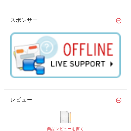
スポンサー
レビュー
商品レビューを書く