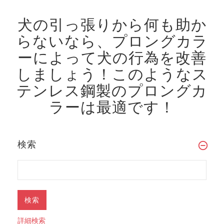
犬の引っ張りから何も助か
らないなら、プロングカラ
ーによって犬の行為を改善
しましょう！
このようなス
テンレス鋼製のプロングカ
ラーは最適です！
検索
詳細検索