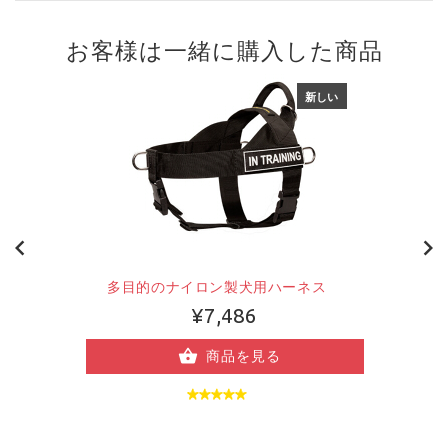
お客様は一緒に購入した商品
新しい
多目的のナイロン製犬用ハーネス
¥7,486
商品を見る