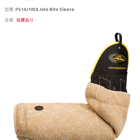
型番:
PS14J1058 Jute Bite Sleeve
在庫:
在庫あり