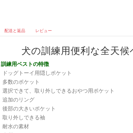
配送と返品
レビュー
犬の訓練用便利な全天候
訓練用ベストの特徴
ドッグトーイ用隠しポケット
多数のポケット
選択できて、取り外しできるおやつ用ポケット
追加のリング
後部の大きいポケット
取り外しできる袖
耐水の素材