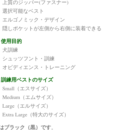
上質のジッパー(ファスナー)
選択可能なベスト
エルゴノミック・デザイン
隠しポケットが左側から右側に装着できる
使用目的
犬訓練
シュッツフント・訓練
オビディエンス・トレーニング
訓練用ベストのサイズ
Small（エスサイズ）
Medium（エムサイズ）
Large（エルサイズ）
Extra Large（特大のサイズ）
はブラック（黒）です
。