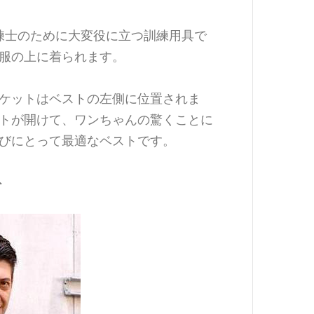
練士のために大変役に立つ訓練用具で
服の上に着られます。
ケットはベストの左側に位置されま
トが開けて、ワンちゃんの驚くことに
びにとって最適なベストです。
ト