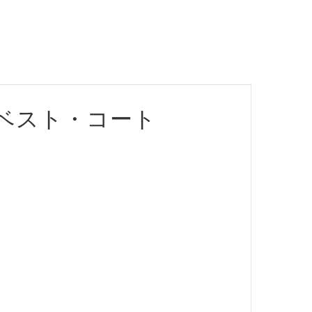
ベスト・コート