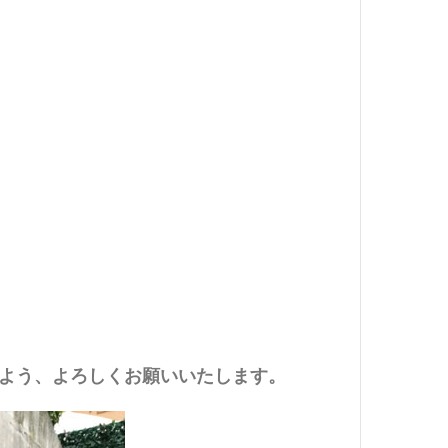
よう、よろしくお願いいたします。