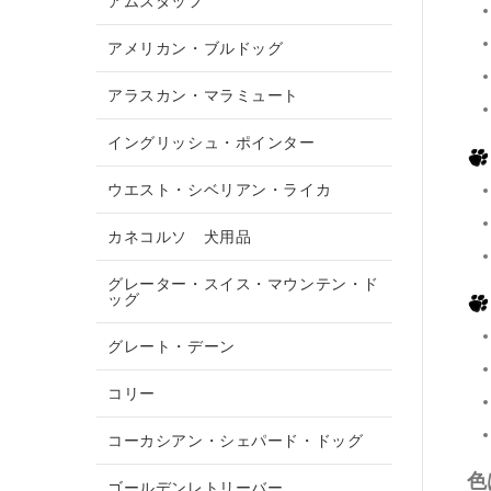
アムスタッフ
アメリカン・ブルドッグ
アラスカン・マラミュート
イングリッシュ・ポインター
ウエスト・シベリアン・ライカ
カネコルソ 犬用品
グレーター・スイス・マウンテン・ド
ッグ
グレート・デーン
コリー
コーカシアン・シェパード・ドッグ
色
ゴールデンレトリーバー