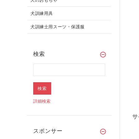
犬訓練用具
犬訓練士用スーツ・保護服
検索
詳細検索
サ
スポンサー