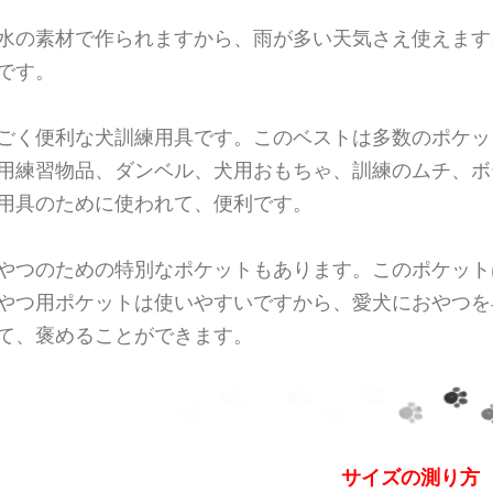
水の素材で作られますから、雨が多い天気さえ使えます
です。
ごく便利な犬訓練用具です。このベストは多数のポケッ
用練習物品、ダンベル、犬用おもちゃ、訓練のムチ、ボ
用具のために使われて、便利です。
やつのための特別なポケットもあります。このポケット
やつ用ポケットは使いやすいですから、愛犬におやつを
て、褒めることができます。
サイズの測り方