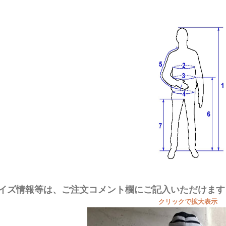
イズ情報等は、ご注文コメント欄にご記入いただけます
クリックで拡大表示