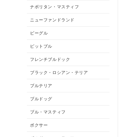
ナポリタン・マスティフ
ニューファンドランド
ビーグル
ピットブル
フレンチブルドック
ブラック・ロシアン・テリア
ブルテリア
ブルドッグ
ブル・マスティフ
ボクサー