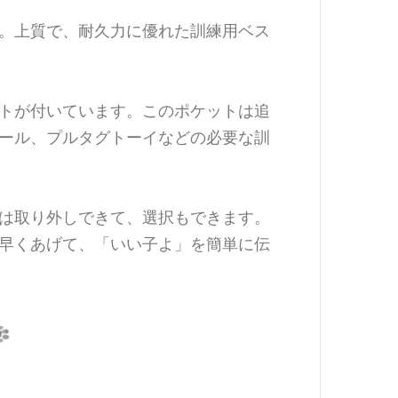
。上質で、耐久力に優れた訓練用ベス
トが付いています。このポケットは追
ール、プルタグトーイなどの必要な訓
は取り外しできて、選択もできます。
早く
あげて、「いい子よ」を簡単に伝