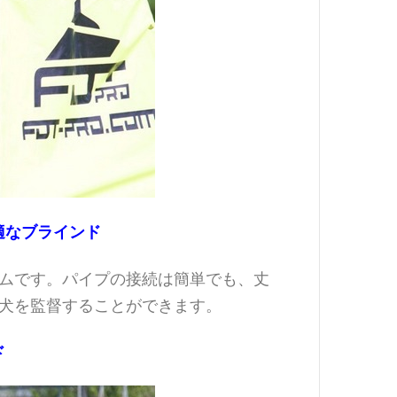
適なブラインド
ムです。パイプの接続は簡単でも、丈
犬を監督することができます。
ド