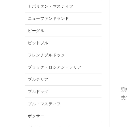
ナポリタン・マスティフ
ニューファンドランド
ビーグル
ピットブル
フレンチブルドック
ブラック・ロシアン・テリア
ブルテリア
強
ブルドッグ
夫
ブル・マスティフ
ボクサー