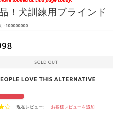
品！犬訓練用ブラインド
:
-100000000
998
SOLD OUT
PEOPLE LOVE THIS ALTERNATIVE
check it out
現在レビュー:
お客様レビューを追加