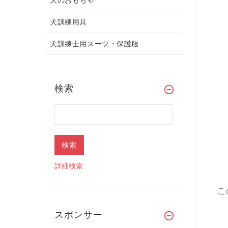
犬訓練用具
犬訓練士用スーツ・保護服
検索
詳細検索
こ
スポンサー