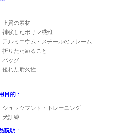
上質の素材
補強したポリマ繊維
アルミニウム・スチールのフレーム
折りたためること
バッグ
優れた耐久性
用目的
：
シュッツフント・トレーニング
犬訓練
品説明
：