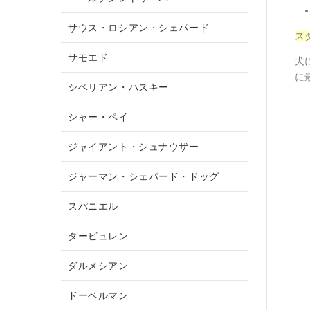
サウス・ロシアン・シェパード
ス
サモエド
犬
に
シベリアン・ハスキー
シャー・ペイ
ジャイアント・シュナウザー
ジャーマン・シェパード・ドッグ
スパニエル
タービュレン
ダルメシアン
ドーベルマン