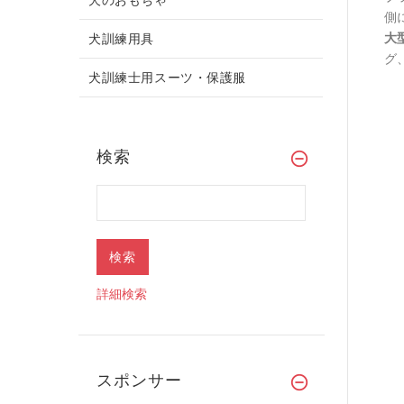
側
大
犬訓練用具
グ
犬訓練士用スーツ・保護服
検索
詳細検索
スポンサー