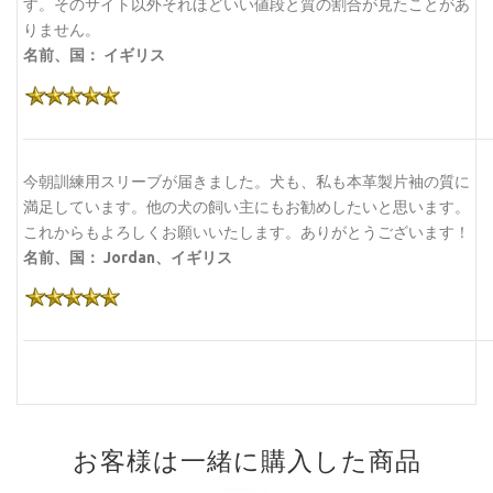
す。そのサイト以外それほどいい値段と質の割合が見たことがあ
りません。
名前、国： イギリス
今朝訓練用スリーブが届きました。犬も、私も本革製片袖の質に
満足しています。他の犬の飼い主にもお勧めしたいと思います。
これからもよろしくお願いいたします。ありがとうございます！
名前、国： Jordan、イギリス
お客様は一緒に購入した商品