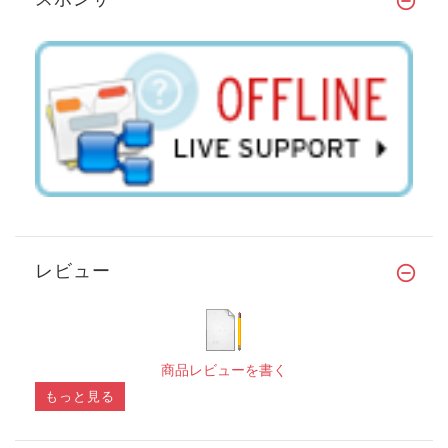
レビュー
商品レビューを書く
もっと見る