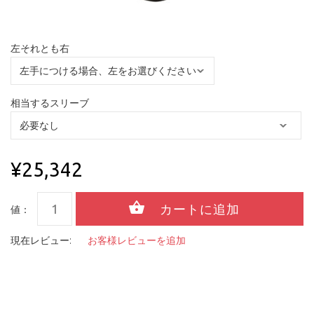
左それとも右
相当するスリーブ
¥25,342
値：
現在レビュー:
お客様レビューを追加