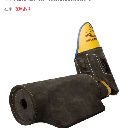
在庫:
在庫あり