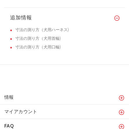
追加情報
寸法の測り方（犬用ハーネス)
寸法の測り方（犬用首輪)
寸法の測り方（犬用口輪)
情報
マイアカウント
FAQ