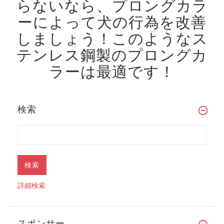
らないなら、プロングカラ
ーによって犬の行為を改善
しましょう！
このようなス
テンレス鋼製のプロングカ
ラーは最適です！
検索
詳細検索
スポンサー