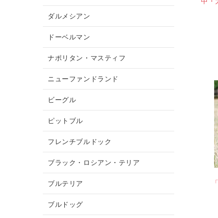
中・
ダルメシアン
ドーベルマン
ナポリタン・マスティフ
ニューファンドランド
ビーグル
ピットブル
フレンチブルドック
ブラック・ロシアン・テリア
ブルテリア
ブルドッグ