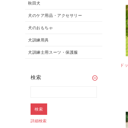
秋田犬
犬のケア用品・アクセサリー
犬のおもちゃ
犬訓練用具
犬訓練士用スーツ・保護服
ド
検索
詳細検索