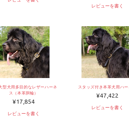
レビューを書く
大型犬用多目的なレザーハーネ
スタッズ付き本革犬用ハー
ス（本革胴輪）
¥47,422
¥17,854
レビューを書く
レビューを書く