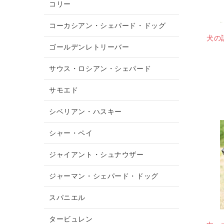
コリー
コーカシアン・シェパード・ドッグ
犬の
ゴールデンレトリーバー
サウス・ロシアン・シェパード
サモエド
シベリアン・ハスキー
シャー・ペイ
ジャイアント・シュナウザー
ジャーマン・シェパード・ドッグ
スパニエル
タービュレン