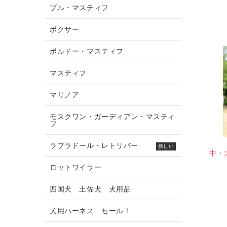
ブル・マスティフ
ボクサー
ボルドー・マスティフ
マスティフ
マリノア
モスクワン・ガーディアン・マスティ
フ
ラブラドール・レトリバー
新しい
中・
ロットワイラー
四国犬 土佐犬 犬用品
犬用ハーネス セール！