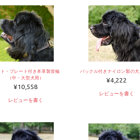
ット・プレート付き本革製首輪
バックル付きナイロン製の犬
（中・大型犬用）
¥4,222
¥10,558
レビューを書く
レビューを書く