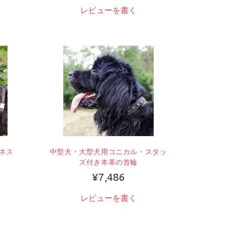
レビューを書く
ネス
中型犬・大型犬用コニカル・スタッ
ズ付き本革の首輪
¥7,486
レビューを書く