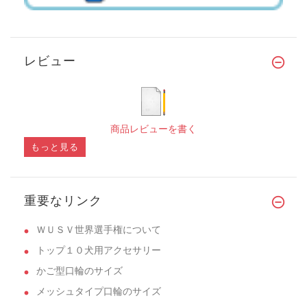
レビュー
商品レビューを書く
もっと見る
重要なリンク
ＷＵＳＶ世界選手権について
トップ１０犬用アクセサリー
かご型口輪のサイズ
メッシュタイプ口輪のサイズ