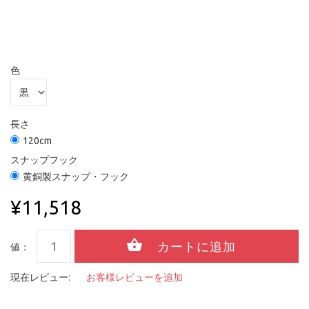
色
長さ
120cm
スナップフック
黄銅製スナップ・フック
¥11,518
値：
現在レビュー:
お客様レビューを追加