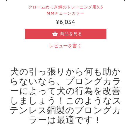
クロームめっき鋼のトレーニング用3.5
MMチェーンカラー
¥6,054
商品を見る
レビューを書く
犬の引っ張りから何も助か
らないなら、プロングカラ
ーによって犬の行為を改善
しましょう！
このようなス
テンレス鋼製のプロングカ
ラーは最適です！