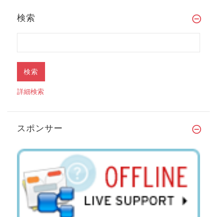
検索
詳細検索
スポンサー