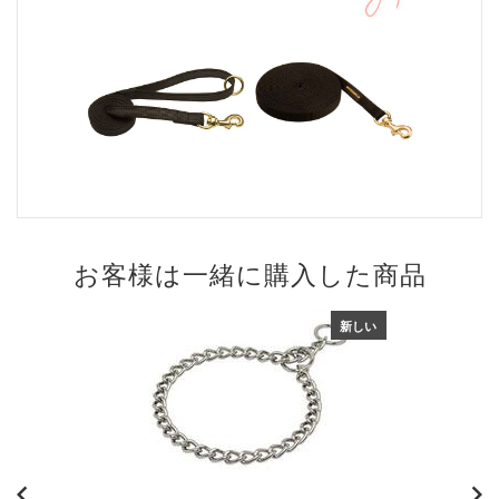
お客様は一緒に購入した商品
新しい