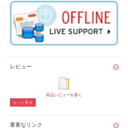
レビュー
商品レビューを書く
もっと見る
重要なリンク