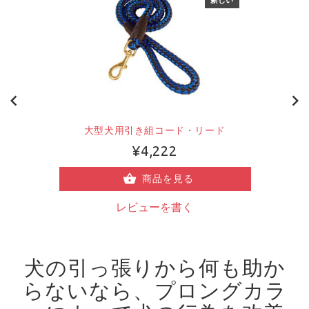
大型犬用引き組コード・リード
¥4,222
商品を見る
レビューを書く
犬の引っ張りから何も助か
らないなら、プロングカラ