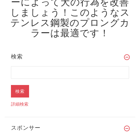
ーによって犬の行為を改善
しましょう！
このようなス
テンレス鋼製のプロングカ
ラーは最適です！
検索
詳細検索
スポンサー