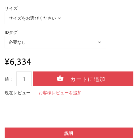
サイズ
IDタグ
¥6,334
値：
現在レビュー:
お客様レビューを追加
説明