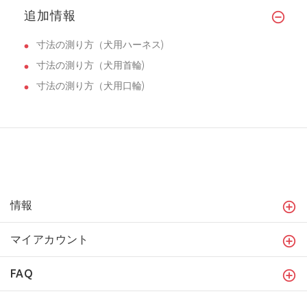
追加情報
寸法の測り方（犬用ハーネス)
寸法の測り方（犬用首輪)
寸法の測り方（犬用口輪)
情報
マイアカウント
FAQ