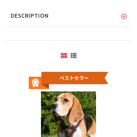
DESCRIPTION