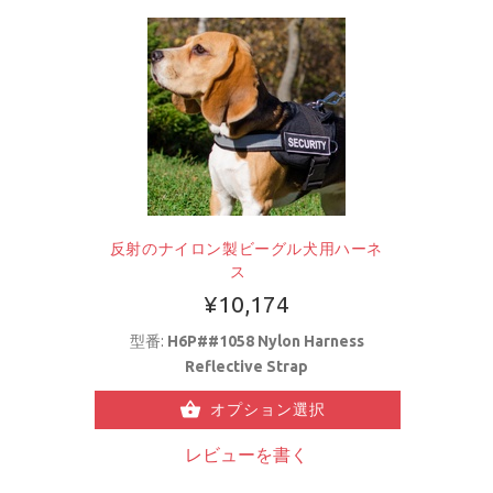
反射のナイロン製ビーグル犬用ハーネ
ス
¥10,174
型番:
H6P##1058 Nylon Harness
Reflective Strap
オプション選択
レビューを書く