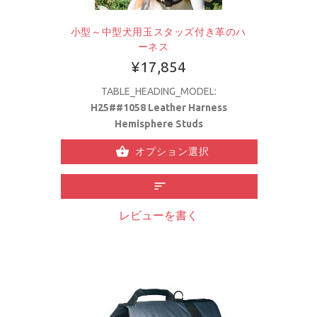
小型～中型犬用玉スタッズ付き革のハ
ーネス
¥17,854
TABLE_HEADING_MODEL:
H25##1058 Leather Harness
Hemisphere Studs
オプション選択
レビューを書く