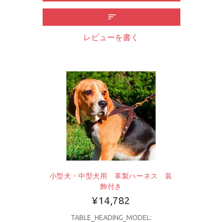
レビューを書く
小型犬・中型犬用 革製ハーネス 装
飾付き
¥14,782
TABLE_HEADING_MODEL: