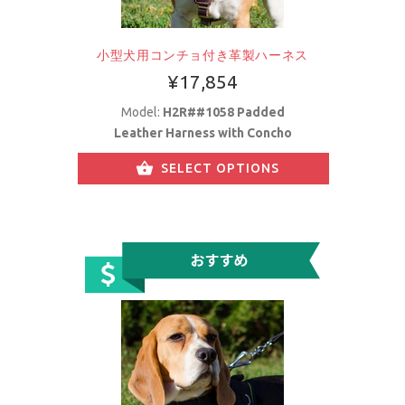
小型犬用コンチョ付き革製ハーネス
¥17,854
Model:
H2R##1058 Padded
Leather Harness with Concho
SELECT OPTIONS