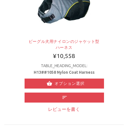
ビーグル犬用ナイロンのジャケット型
ハーネス
¥10,558
TABLE_HEADING_MODEL:
H13##1058 Nylon Coat Harness
オプション選択
レビューを書く