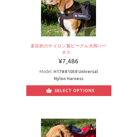
多目的のナイロン製ビーグル犬用ハー
ネス
¥7,486
Model:
H17##1058 Universal
Nylon Harness
SELECT OPTIONS