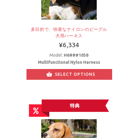
多目的で、快適なナイロンのビーグル
犬用ハーネス
¥6,334
Model:
H6###1058
Multifunctional Nylon Harness
SELECT OPTIONS