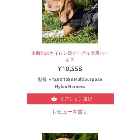
多機能のナイロン製ビーグル犬用ハー
ネス
¥10,558
型番:
H12##1058 Multipurpose
Nylon Harness
オプション選択
レビューを書く