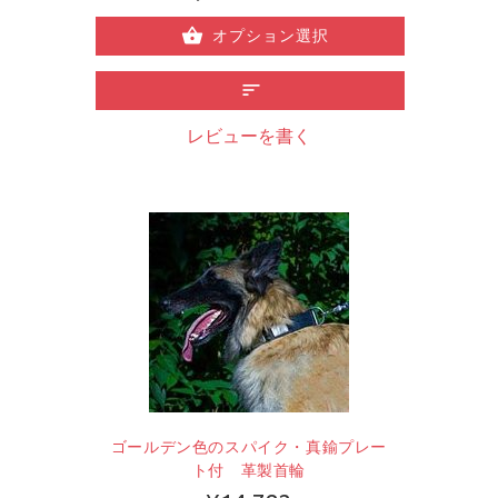
オプション選択
レビューを書く
ゴールデン色のスパイク・真鍮プレー
ト付 革製首輪