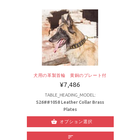
犬用の革製首輪 黄銅のプレート付
¥7,486
TABLE_HEADING_MODEL:
S26##1058 Leather Collar Brass
Plates
オプション選択