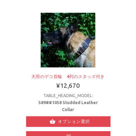
犬用のデコ首輪 4列のスタッズ付き
¥12,670
TABLE_HEADING_MODEL:
S89##1058 Studded Leather
Collar
オプション選択