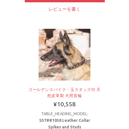
レビューを書く
ゴールデンスパイク・玉スタッズ付 天
然皮革製 犬用首輪
¥10,558
TABLE_HEADING_MODEL:
S57##1058 Leather Collar
Spikes and Studs