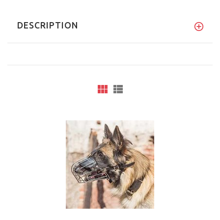
DESCRIPTION