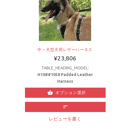
中～犬型犬用レザーハーネス
¥23,806
TABLE_HEADING_MODEL:
H10##1058 Padded Leather
Harness
オプション選択
レビューを書く