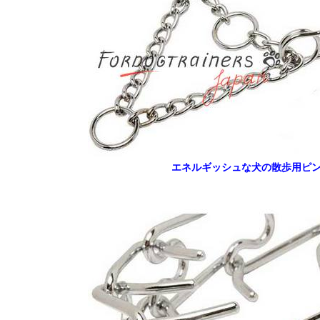
エネルギッシュな犬の散歩用ピ