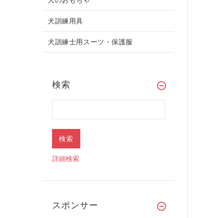
犬訓練用具
犬訓練士用スーツ・保護服
検索
詳細検索
スポンサー