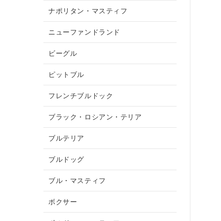
ナポリタン・マスティフ
ニューファンドランド
ビーグル
ピットブル
フレンチブルドック
ブラック・ロシアン・テリア
ブルテリア
ブルドッグ
ブル・マスティフ
ボクサー