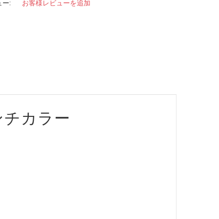
ー:
お客様レビューを追加
ンチカラー