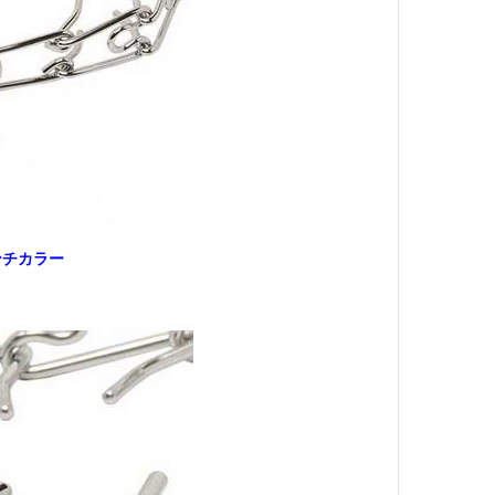
ンチカラー