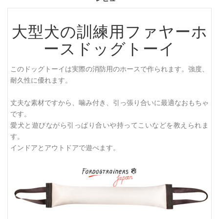
大型犬の訓練用ファヤーホ
ースドッグトーイ
このドッグトーイは実際の消防用のホースで作られます。強度、
耐久性に優れます。
丈夫な素材ですから、噛み付き、引っ張り合いに最適なおもちゃ
です。
愛犬と遊びながら引っぱり合いや持ってこいなどを教えられま
す。
インドアとアウトドアで遊べます。