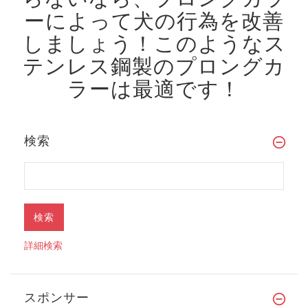
ーによって犬の行為を改善
しましょう！
このようなス
テンレス鋼製のプロングカ
ラーは最適です！
検索
詳細検索
スポンサー