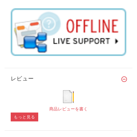
レビュー
商品レビューを書く
もっと見る