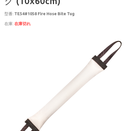
グ (10x60cm)
型番:
TE54#1058 Fire Hose Bite Tug
在庫:
在庫切れ