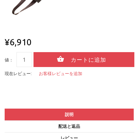
¥6,910
値：
現在レビュー:
お客様レビューを追加
説明
配送と返品
レビュー