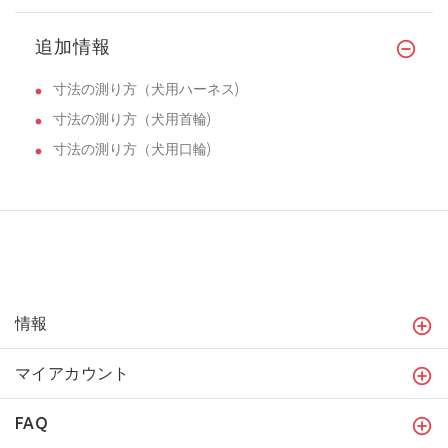
追加情報
寸法の測り方（犬用ハーネス)
寸法の測り方（犬用首輪)
寸法の測り方（犬用口輪)
情報
マイアカウント
FAQ