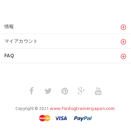
情報
マイアカウント
FAQ
www.fordogtrainersjapan.com
Copyright © 2021
.