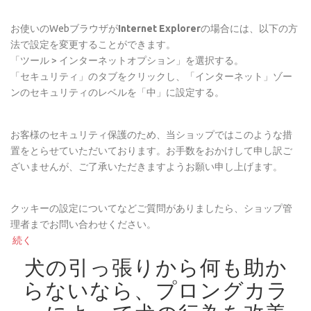
お使いのWebブラウザが
Internet Explorer
の場合には、以下の方
法で設定を変更することができます。
「ツール > インターネットオプション」を選択する。
「セキュリティ」のタブをクリックし、「インターネット」ゾー
ンのセキュリティのレベルを「中」に設定する。
お客様のセキュリティ保護のため、当ショップではこのような措
置をとらせていただいております。お手数をおかけして申し訳ご
ざいませんが、ご了承いただきますようお願い申し上げます。
クッキーの設定についてなどご質問がありましたら、ショップ管
理者までお問い合わせください。
続く
犬の引っ張りから何も助か
らないなら、プロングカラ