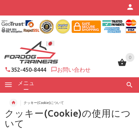
0
0
352-450-8444
お問い合わせ
メニュ
ー
クッキー(Cookie)について
クッキー(Cookie)の使用につ
いて