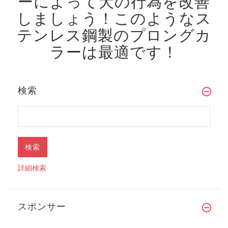
ーによって犬の行為を改善
しましょう！
このようなス
テンレス鋼製のプロングカ
ラーは最適です！
検索
詳細検索
スポンサー