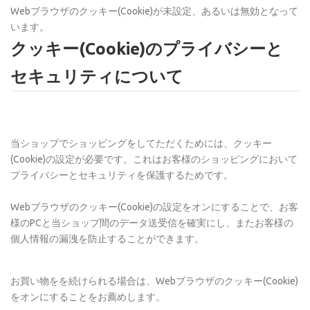
Webブラウザのクッキー(Cookie)が未設定、あるいは無効となって
います。
クッキー(Cookie)のプライバシーと
セキュリティについて
当ショップでショッピングをしてただくためには、クッキー
(Cookie)の設定が必要です。これはお客様のショッピングにおいて
プライバシーとセキュリティを保護するためです。
Webブラウザのクッキー(Cookie)の設定をオンにすることで、お客
様のPCと当ショップ間のデータ送受信を確実にし、またお客様の
個人情報の漏洩を防止することができます。
お買い物をを続けられる場合は、Webブラウザのクッキー(Cookie)
をオンにすることをお薦めします。