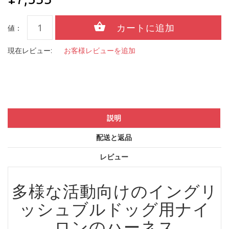
値：
現在レビュー:
お客様レビューを追加
説明
配送と返品
レビュー
多様な活動向けのイングリ
ッシュブルドッグ用ナイ
ロンのハーネス