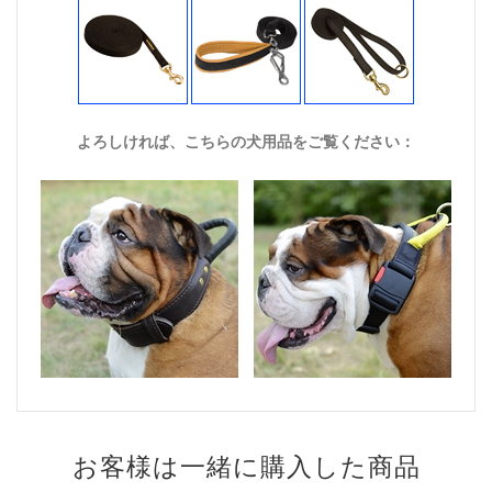
よろしければ、こちらの犬用品をご覧ください：
お客様は一緒に購入した商品