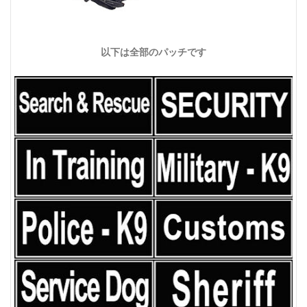
以下は全部のパッチです