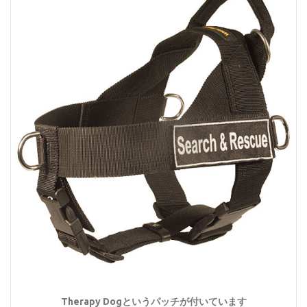
Therapy Dogというパッチが付いています