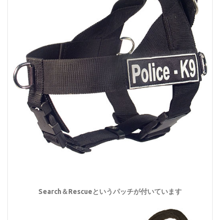
Search＆Rescueというパッチが付いています