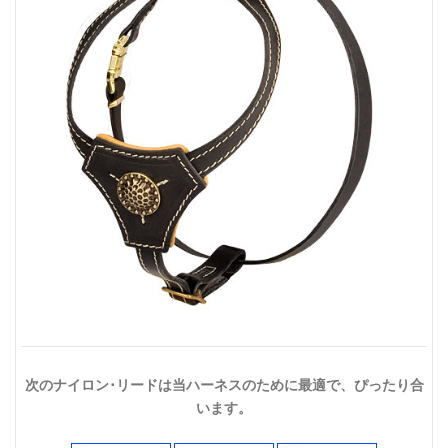
次のナイロン･リードは当ハーネスのために最適で、ぴったり合
います。