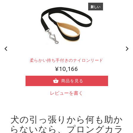
新しい
柔らかい持ち手付きのナイロンリード
¥10,166
商品を見る
レビューを書く
犬の引っ張りから何も助か
らないなら、プロングカラ