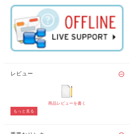
レビュー
商品レビューを書く
もっと見る