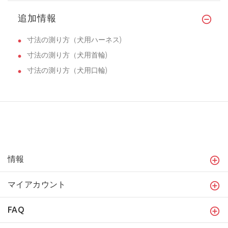
追加情報
寸法の測り方（犬用ハーネス)
寸法の測り方（犬用首輪)
寸法の測り方（犬用口輪)
情報
マイアカウント
FAQ