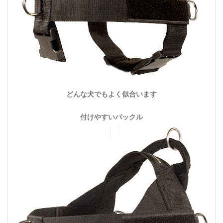
どんな犬でもよく似合います
付けやすいバックル