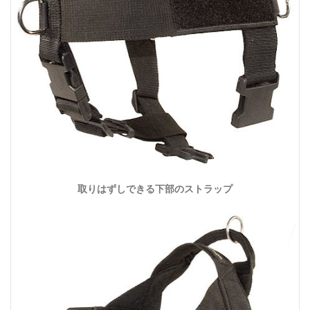
取りはずしできる下部のストラップ