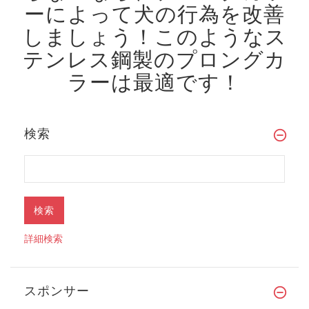
ーによって犬の行為を改善
しましょう！
このようなス
テンレス鋼製のプロングカ
ラーは最適です！
検索
詳細検索
スポンサー