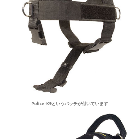
Police-K9というパッチが付いています