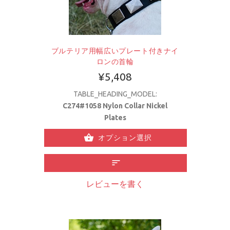
ブルテリア用幅広いプレート付きナイ
ロンの首輪
¥5,408
TABLE_HEADING_MODEL:
C274#1058 Nylon Collar Nickel
Plates
オプション選択
レビューを書く