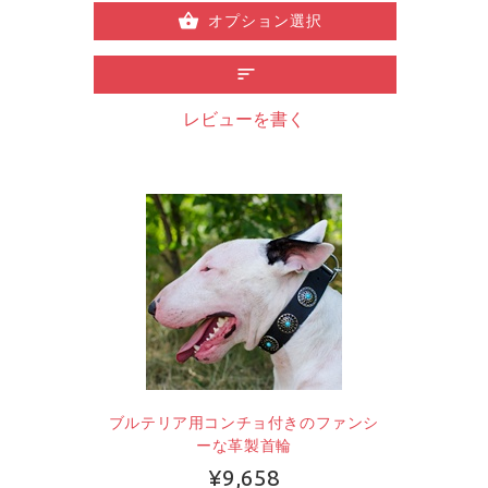
オプション選択
レビューを書く
ブルテリア用コンチョ付きのファンシ
ーな革製首輪
¥9,658