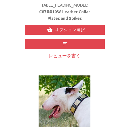
TABLE_HEADING_MODEL:
C87##1058 Leather Collar
Plates and Spikes
オプション選択
レビューを書く