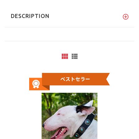
DESCRIPTION