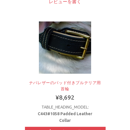
レビューを書く
ナパレザーのパッド付きブルテリア用
首輪
¥8,692
TABLE_HEADING_MODEL:
C443#1058 Padded Leather
Collar