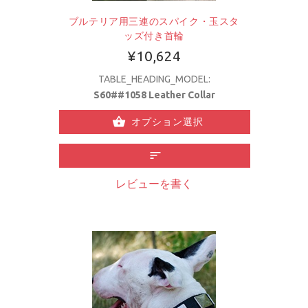
ブルテリア用三連のスパイク・玉スタ
ッズ付き首輪
¥10,624
TABLE_HEADING_MODEL:
S60##1058 Leather Collar
オプション選択
レビューを書く