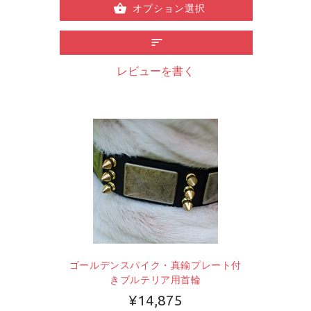
オプション選択
レビューを書く
ゴールデンスパイク・真鍮プレート付
きブルテリア用首輪
¥14,875