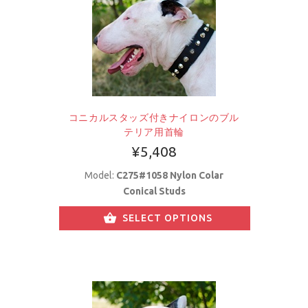
コニカルスタッズ付きナイロンのブル
テリア用首輪
¥5,408
Model:
C275#1058 Nylon Colar
Conical Studs
SELECT OPTIONS