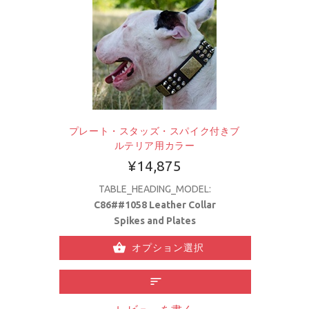
プレート・スタッズ・スパイク付きブ
ルテリア用カラー
¥14,875
TABLE_HEADING_MODEL:
C86##1058 Leather Collar
Spikes and Plates
オプション選択