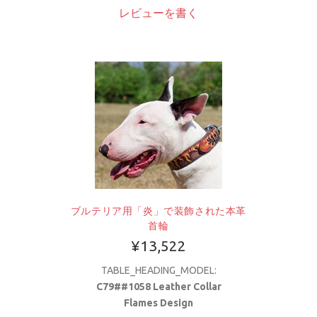
レビューを書く
ブルテリア用「炎」で装飾された本革
首輪
¥13,522
TABLE_HEADING_MODEL:
C79##1058 Leather Collar
Flames Design