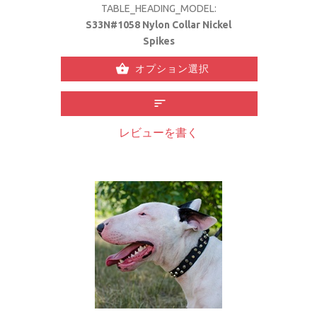
TABLE_HEADING_MODEL:
S33N#1058 Nylon Collar Nickel
Spikes
オプション選択
レビューを書く