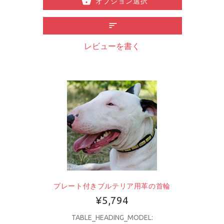
オプション選択
レビューを書く
プレート付きブルテリア用革の首輪
¥5,794
TABLE_HEADING_MODEL: