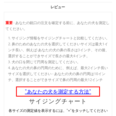
レビュー
重要
- あなたの銃口の注文を確定する前に、あなたの犬を測定し
てください。
サイジング情報をサイジングチャートと比較してください。
鼻のためのあなたの犬を選択してくださいサイズは最大1イ
ンチ長い、例えば-あなたの犬の鼻の長さは3インチ、その後、
選択することができサイズで長さの最大4インチ。
犬の口を閉じて円周を測定してください。
あなたの犬の鼻の円周のために、例えば、最大2インチ長い
サイズを選択してください - あなたの犬の鼻の円周は10イン
チ、選択することができサイズで鼻の円周の最大12インチ
"あなたの犬を測定する方法"
サイジングチャート
各サイズの測定値を表示するには、"+"をタッチしてください