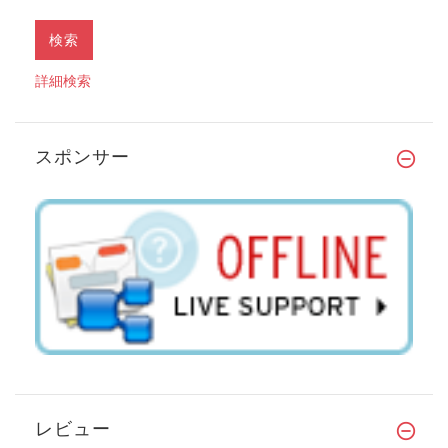
詳細検索
スポンサー
レビュー