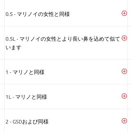
0.5 - マリノイの女性と同様
0.5L - マリノイの女性とより長い鼻を込めて似て
います
1 - マリノと同様
1L - マリノと同様
2 - GSDおよび同様