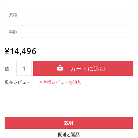
¥14,496
値：
現在レビュー:
お客様レビューを追加
説明
配送と返品