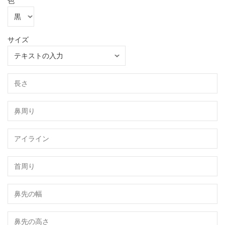
色
サイズ