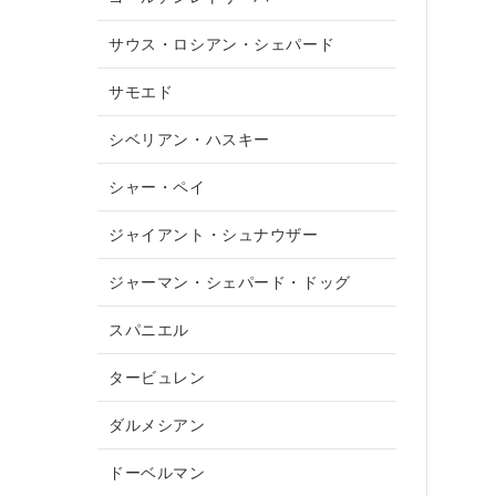
サウス・ロシアン・シェパード
サモエド
シベリアン・ハスキー
シャー・ペイ
ジャイアント・シュナウザー
ジャーマン・シェパード・ドッグ
スパニエル
タービュレン
ダルメシアン
ドーベルマン