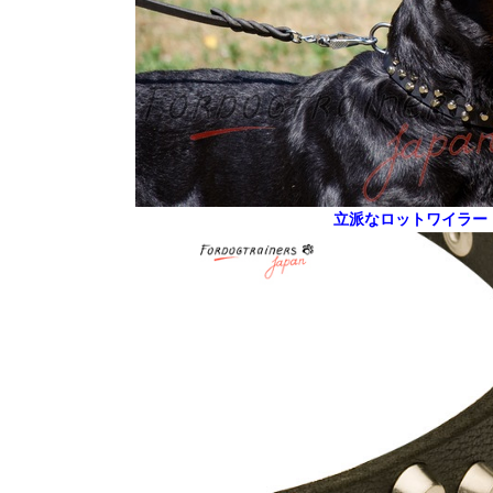
立派なロットワイラー