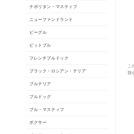
ナポリタン・マスティフ
ニューファンドランド
ビーグル
ピットブル
フレンチブルドック
こ
ブラック・ロシアン・テリア
我
ブルテリア
ブルドッグ
ブル・マスティフ
ボクサー