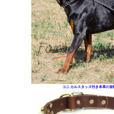
コニ カルスタッズ付き本革の首