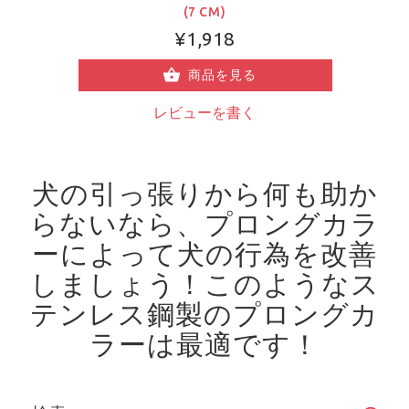
(7 CM)
¥1,918
商品を見る
レビューを書く
犬の引っ張りから何も助か
らないなら、プロングカラ
ーによって犬の行為を改善
しましょう！
このようなス
テンレス鋼製のプロングカ
ラーは最適です！