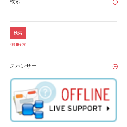
検索
詳細検索
スポンサー