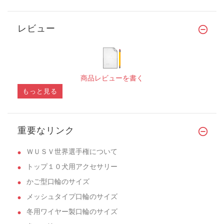
レビュー
商品レビューを書く
もっと見る
重要なリンク
ＷＵＳＶ世界選手権について
トップ１０犬用アクセサリー
かご型口輪のサイズ
メッシュタイプ口輪のサイズ
冬用ワイヤー製口輪のサイズ