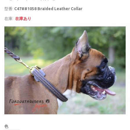
型番:
C47##1058 Braided Leather Collar
在庫:
在庫あり
色