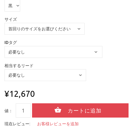
サイズ
IDタグ
相当するリード
¥12,670
値：
現在レビュー:
お客様レビューを追加