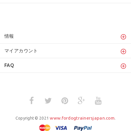
情報
マイアカウント
FAQ
www.fordogtrainersjapan.com
Copyright © 2021
.