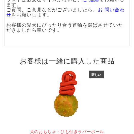
ます。
ご質問、ご意見などがございましたら、
お 問い合わ
せ
をお願いします。
お客様の愛犬にぴったり合う首輪を選ばさせていた
だきましたら幸いです。
お客様は一緒に購入した商品
新しい
犬のおもちゃ・ひも付きラバーボール