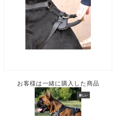
お客様は一緒に購入した商品
新しい