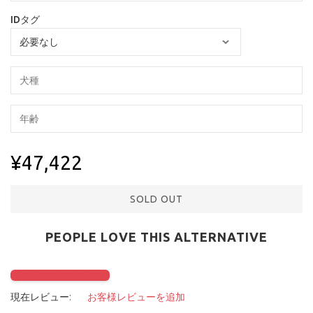
IDタグ
¥47,422
SOLD OUT
PEOPLE LOVE THIS ALTERNATIVE
Click to check it out
現在レビュー:
お客様レビューを追加