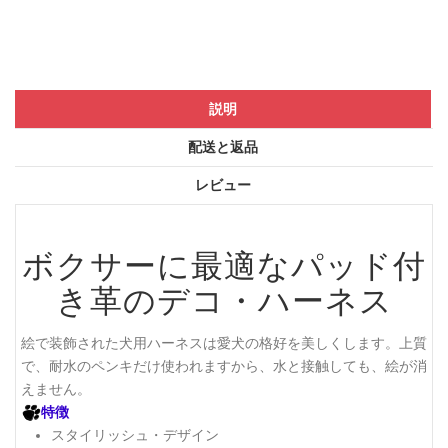
説明
配送と返品
レビュー
ボクサーに最適なパッド付
き革のデコ・ハーネス
絵で装飾された犬用ハーネスは愛犬の格好を美しくします。上質
で、耐水のペンキだけ使われますから、水と接触しても、絵が消
えません。
特徴
スタイリッシュ・デザイン