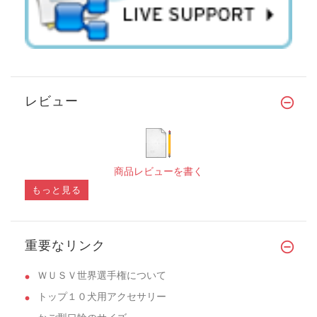
レビュー
商品レビューを書く
もっと見る
重要なリンク
ＷＵＳＶ世界選手権について
トップ１０犬用アクセサリー