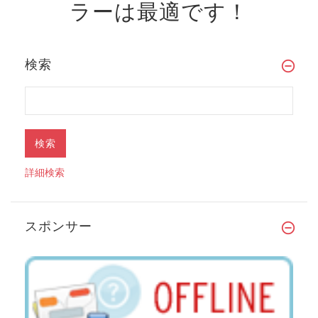
ラーは最適です！
検索
詳細検索
スポンサー