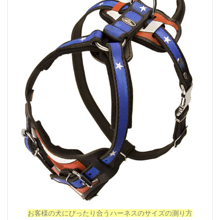
お客様の犬にぴったり合うハーネスのサイズの測り方