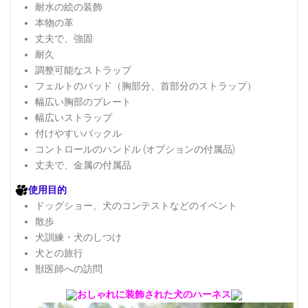
耐水の絵の装飾
本物の革
丈夫で、強固
耐久
調整可能なストラップ
フェルトのパッド（胸部分、首部分のストラップ）
幅広い胸部のプレート
幅広いストラップ
付けやすいバックル
コントロールのハンドル (オプションの付属品)
丈夫で、金属の付属品
使用目的
ドッグショー、犬のコンテストなどのイベント
散歩
犬訓練・犬のしつけ
犬との旅行
獣医師への訪問
おしゃれに装飾された犬のハーネス