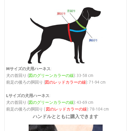
Mサイズの犬用ハーネス
:
犬の首回り (
図のグリーンカラーの線
): 33-58 cm
前足の後ろの胴回り (
図のレッドカラーの線
): 71-94 cm
Lサイズの犬用ハーネス
:
犬の首回り (
図のグリーンカラーの線
): 43-69 cm
前足の後ろの胴回り (
図のレッドカラーの線
): 78-104 cm
ハンドルとともに購入できます