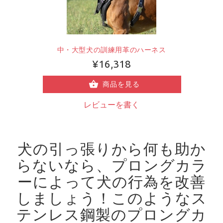
中・大型犬の訓練用革のハーネス
¥16,318
商品を見る
レビューを書く
犬の引っ張りから何も助か
らないなら、プロングカラ
ーによって犬の行為を改善
しましょう！
このようなス
テンレス鋼製のプロングカ