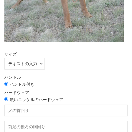
サイズ
ハンドル
ハンドル付き
ハードウェア
硬いニッケルのハードウェア