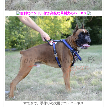
便利なハンドル付き高級な革製犬のハーネス
すてきで、手作りの犬用デコ・ハーネス