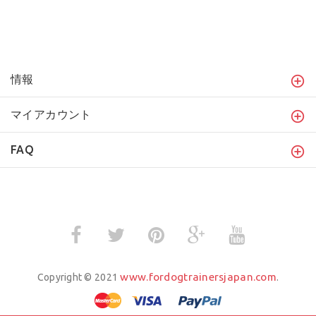
情報
マイアカウント
FAQ
www.fordogtrainersjapan.com
Copyright © 2021
.