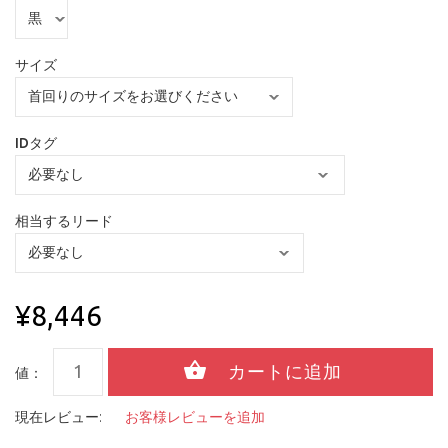
サイズ
IDタグ
相当するリード
¥8,446
値：
現在レビュー:
お客様レビューを追加