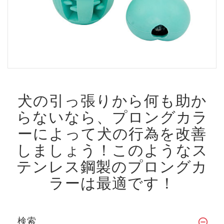
犬の引っ張りから何も助か
らないなら、プロングカラ
ーによって犬の行為を改善
しましょう！
このようなス
テンレス鋼製のプロングカ
ラーは最適です！
検索