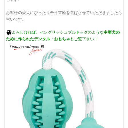
お客様の愛犬にぴったり合う首輪を選ばさせていただきましたら
幸いです。
よろしければ、イングリッシュブルドッグのような
中型犬の
ために作られたデンタル・おもちゃ
もご覧下さい！