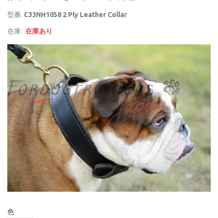
型番:
C33NH1058 2 Ply Leather Collar
在庫:
在庫あり
色