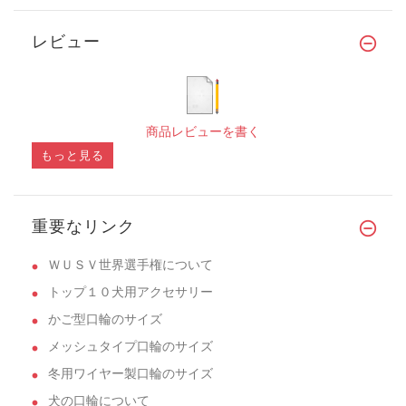
レビュー
商品レビューを書く
もっと見る
重要なリンク
ＷＵＳＶ世界選手権について
トップ１０犬用アクセサリー
かご型口輪のサイズ
メッシュタイプ口輪のサイズ
冬用ワイヤー製口輪のサイズ
犬の口輪について