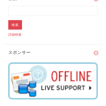
詳細検索
スポンサー