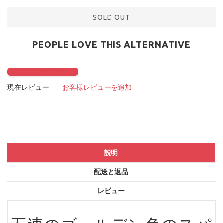
SOLD OUT
PEOPLE LOVE THIS ALTERNATIVE
Click to check it out
現在レビュー:
お客様レビューを追加
説明
配送と返品
レビュー