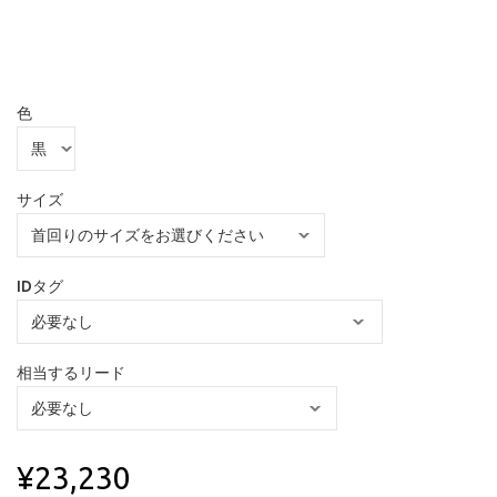
色
サイズ
IDタグ
相当するリード
¥23,230