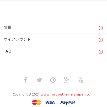
情報
マイアカウント
FAQ
www.fordogtrainersjapan.com
Copyright © 2021
.