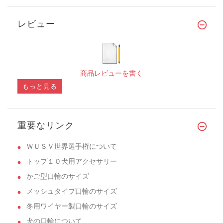
レビュー
商品レビューを書く
もっと見る
重要なリンク
ＷＵＳＶ世界選手権について
トップ１０犬用アクセサリー
かご型口輪のサイズ
メッシュタイプ口輪のサイズ
冬用ワイヤー製口輪のサイズ
犬の口輪について