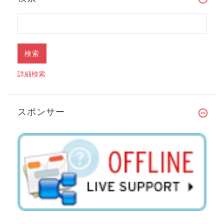
詳細検索
スポンサー