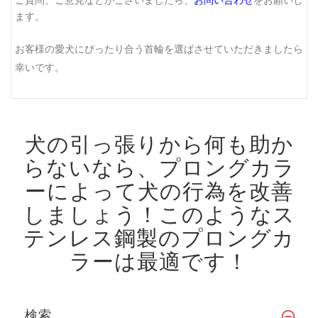
ます。
お客様の愛犬にぴったり合う首輪を選ばさせていただきましたら
幸いです。
犬の引っ張りから何も助か
らないなら、プロングカラ
ーによって犬の行為を改善
しましょう！
このようなス
テンレス鋼製のプロングカ
ラーは最適です！
検索