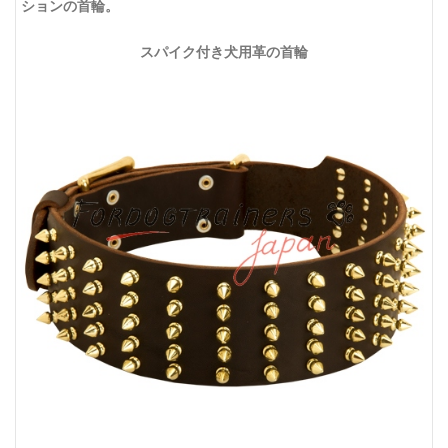
ションの首輪。
スパイク付き犬用革の首輪