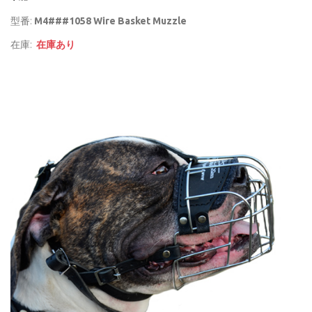
型番:
M4###1058 Wire Basket Muzzle
在庫:
在庫あり