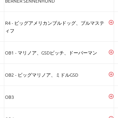
BERNER SENNENHUND
R4 - ビッグアメリカンブルドッグ、ブルマステ
ィフ
OB1 - マリノア、GSDビッチ、ドーバーマン
OB2 - ビッグマリノア、ミドルGSD
OB3