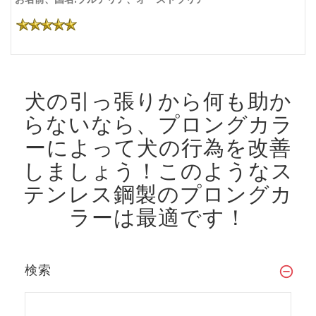
犬の引っ張りから何も助か
らないなら、プロングカラ
ーによって犬の行為を改善
しましょう！
このようなス
テンレス鋼製のプロングカ
ラーは最適です！
検索