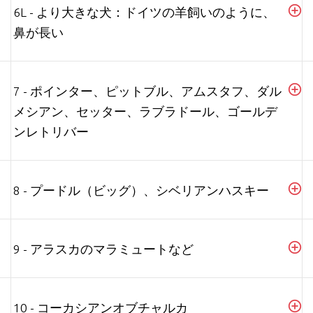
6L - より大きな犬：ドイツの羊飼いのように、
鼻が長い
7 - ポインター、ピットブル、アムスタフ、ダル
メシアン、セッター、ラブラドール、ゴールデ
ンレトリバー
8 - プードル（ビッグ）、シベリアンハスキー
9 - アラスカのマラミュートなど
10 - コーカシアンオブチャルカ