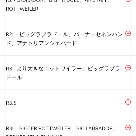
ROTTWEILER
R2L - ビッグラブラドール、バーナーセネンハン
ド、アナトリアンシェパード
R3 - より大きなロットワイラー、ビッグラブラ
ドール
R3.5
R3L - BIGGER ROTTWEILER、BIG LABRADOR、