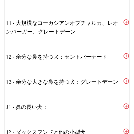
11 - 大規模なコーカシアンオブチャルカ、レオ
ンバーガー、グレートデーン
12 - 余分な鼻を持つ犬：セントバーナード
13 - 余分な大きな鼻を持つ犬：グレートデーン
J1 - 鼻の長い犬：
J2 - ダックスフンドと他の小型犬