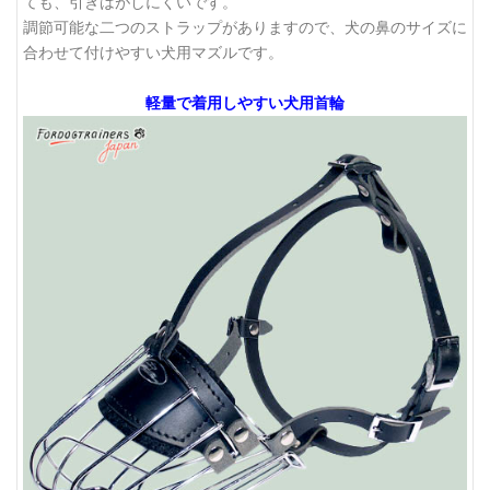
ても、引きはがしにくいです。
調節可能な二つのストラップがありますので、犬の鼻のサイズに
合わせて付けやすい犬用マズルです。
軽量で着用しやすい犬用首輪