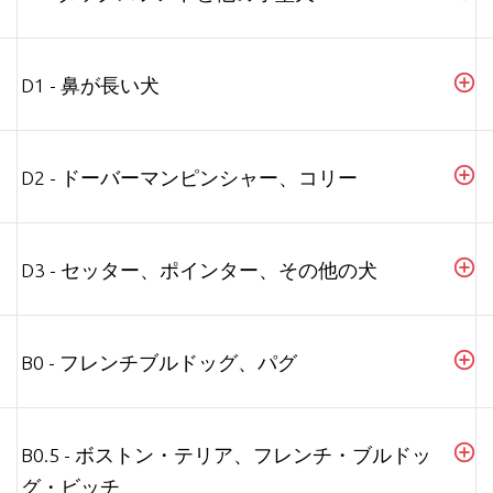
D1 - 鼻が長い犬
D2 - ドーバーマンピンシャー、コリー
D3 - セッター、ポインター、その他の犬
B0 - フレンチブルドッグ、パグ
B0.5 - ボストン・テリア、フレンチ・ブルドッ
グ・ビッチ