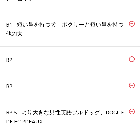
B1 - 短い鼻を持つ犬：ボクサーと短い鼻を持つ
他の犬
B2
B3
B3.5 - より大きな男性英語ブルドッグ、DOGUE
DE BORDEAUX