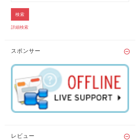
詳細検索
スポンサー
レビュー