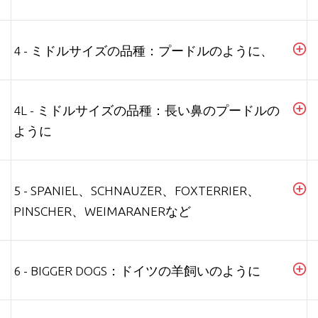
4 - ミドルサイズの品種：プードルのように、
4L - ミドルサイズの品種：長い鼻のプードルの
ように
5 - SPANIEL、SCHNAUZER、FOXTERRIER、
PINSCHER、WEIMARANERなど
6 - BIGGER DOGS：ドイツの羊飼いのように