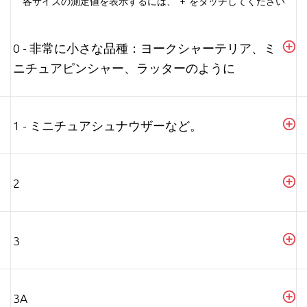
各サイズの測定値を表示するには、"+"をタッチしてください
0 - 非常に小さな品種：ヨークシャーテリア、ミ
ニチュアピンシャー、ラッターのように
1 - ミニチュアシュナウザーなど。
2
3
3A