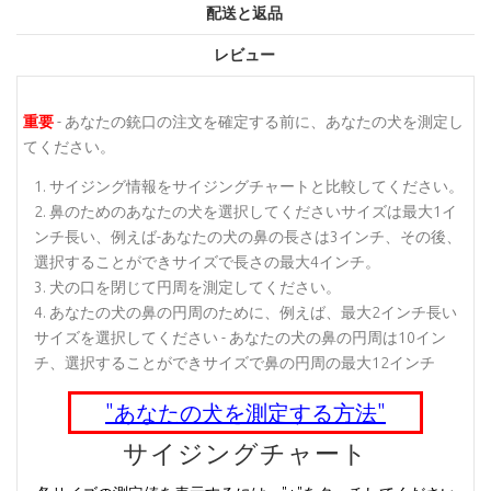
配送と返品
レビュー
重要
- あなたの銃口の注文を確定する前に、あなたの犬を測定し
てください。
サイジング情報をサイジングチャートと比較してください。
鼻のためのあなたの犬を選択してくださいサイズは最大1イ
ンチ長い、例えば-あなたの犬の鼻の長さは3インチ、その後、
選択することができサイズで長さの最大4インチ。
犬の口を閉じて円周を測定してください。
あなたの犬の鼻の円周のために、例えば、最大2インチ長い
サイズを選択してください - あなたの犬の鼻の円周は10イン
チ、選択することができサイズで鼻の円周の最大12インチ
"あなたの犬を測定する方法"
サイジングチャート