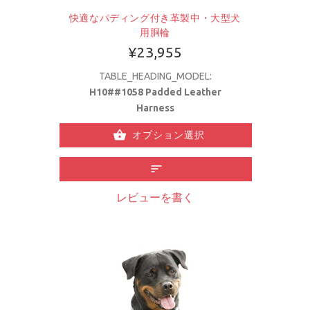
快適なパディング付き革製中・大型犬
用胴輪
¥23,955
TABLE_HEADING_MODEL:
H10##1058 Padded Leather
Harness
オプション選択
レビューを書く