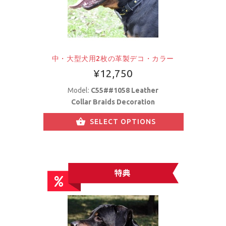
中・大型犬用2枚の革製デコ・カラー
¥12,750
Model:
C55##1058 Leather
Collar Braids Decoration
SELECT OPTIONS