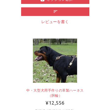
レビューを書く
中・大型犬用手作りの革製ハーネス
（胴輪）
¥12,556