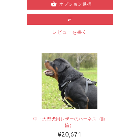
オプション選択
レビューを書く
中・大型犬用レザーのハーネス（胴
輪）
¥20,671