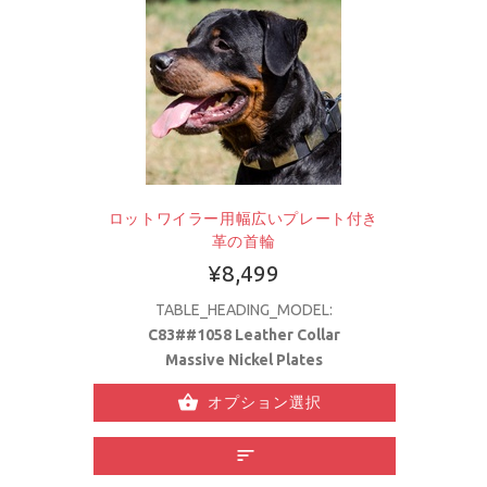
ロットワイラー用幅広いプレート付き
革の首輪
¥8,499
TABLE_HEADING_MODEL:
C83##1058 Leather Collar
Massive Nickel Plates
オプション選択