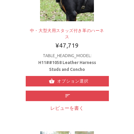
中・大型犬用スタッズ付き革のハーネ
ス
¥47,719
TABLE_HEADING_MODEL:
H11##1058 Leather Harness
Studs and Concho
オプション選択
レビューを書く