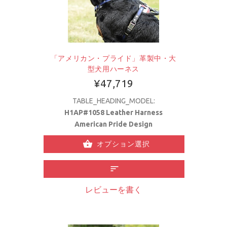
「アメリカン・プライド」革製中・大
型犬用ハーネス
¥47,719
TABLE_HEADING_MODEL:
H1AP#1058 Leather Harness
American Pride Design
オプション選択
レビューを書く