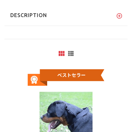
DESCRIPTION