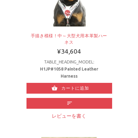
手描き模様！中～大型犬用本革製ハー
ネス
¥34,604
TABLE_HEADING_MODEL:
H1JP#1058 Painted Leather
Harness
カートに追加
レビューを書く