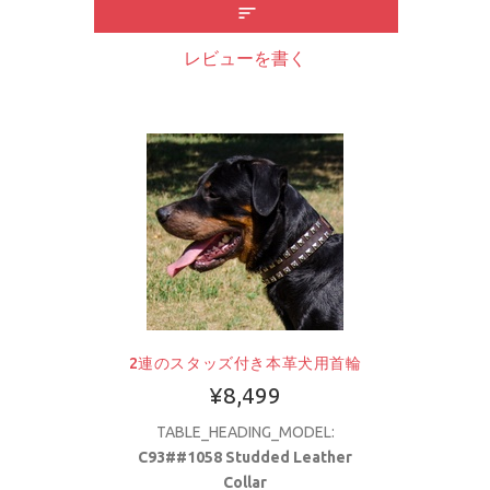
レビューを書く
2連のスタッズ付き本革犬用首輪
¥8,499
TABLE_HEADING_MODEL:
C93##1058 Studded Leather
Collar