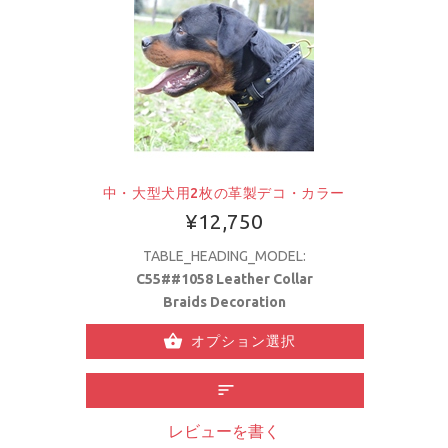
中・大型犬用2枚の革製デコ・カラー
¥12,750
TABLE_HEADING_MODEL:
C55##1058 Leather Collar
Braids Decoration
オプション選択
レビューを書く