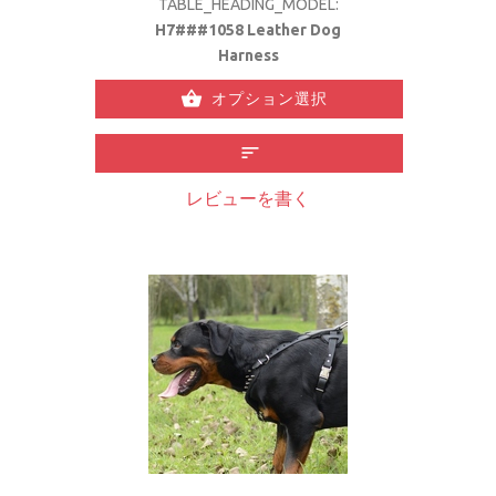
TABLE_HEADING_MODEL:
H7###1058 Leather Dog
Harness
オプション選択
レビューを書く