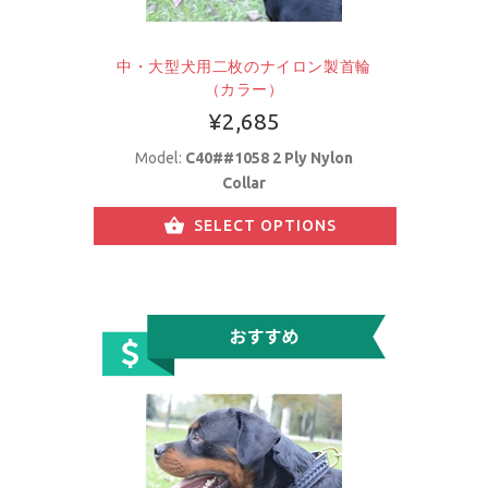
中・大型犬用二枚のナイロン製首輪
（カラー）
¥2,685
Model:
C40##1058 2 Ply Nylon
Collar
SELECT OPTIONS