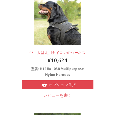
中・大型犬用ナイロンのハーネス
¥10,624
型番:
H12##1058 Multipurpose
Nylon Harness
オプション選択
レビューを書く