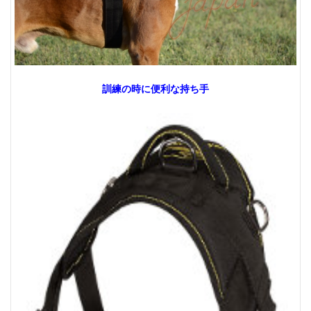
訓練の時に便利な持ち手