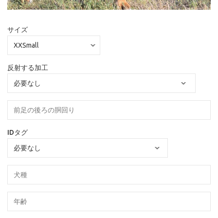
サイズ
反射する加工
IDタグ