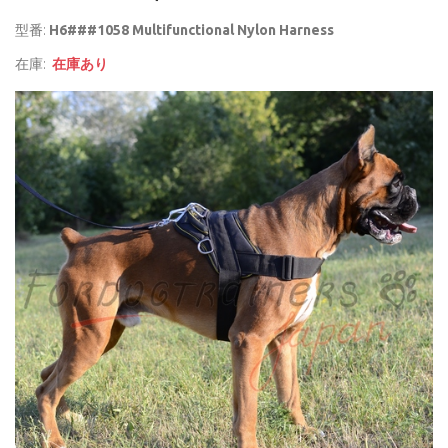
型番:
H6###1058 Multifunctional Nylon Harness
在庫:
在庫あり