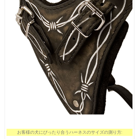
お客様の犬にぴったり合うハーネスのサイズの測り方: