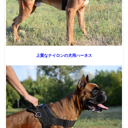
上質なナイロンの犬用ハーネス