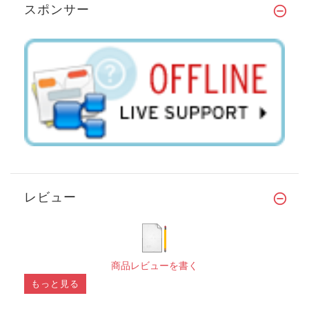
スポンサー
レビュー
商品レビューを書く
もっと見る