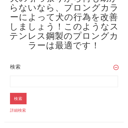
らないなら、プロングカラ
ーによって犬の行為を改善
しましょう！
このようなス
テンレス鋼製のプロングカ
ラーは最適です！
検索
詳細検索