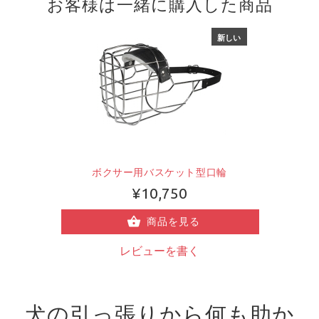
お客様は一緒に購入した商品
新しい
ボクサー用バスケット型口輪
¥10,750
商品を見る
レビューを書く
犬の引っ張りから何も助か