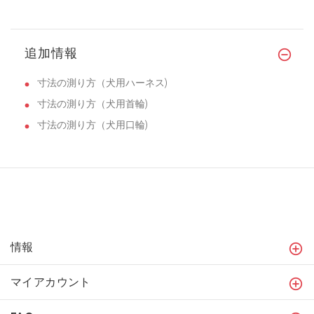
追加情報
寸法の測り方（犬用ハーネス)
寸法の測り方（犬用首輪)
寸法の測り方（犬用口輪)
情報
マイアカウント