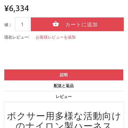
¥6,334
値：
現在レビュー:
お客様レビューを追加
説明
配送と返品
レビュー
ボクサー用多様な活動向け
のナイロン製ハーネス