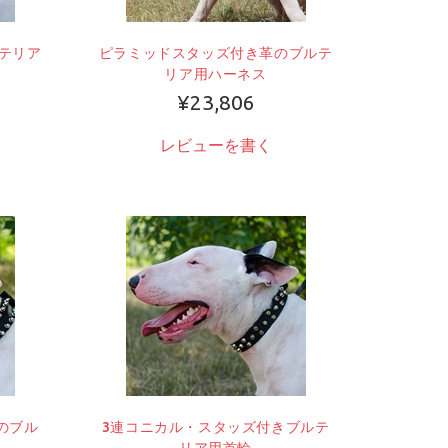
テリア
ピラミッドスタッズ付き革のブルテ
リア用ハーネス
¥23,806
レビューを書く
のブル
3連コニカル・スタッズ付きブルテ
リア用首輪