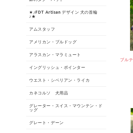
★♪FDT Artisan デザイン 犬の首輪
♪★
アムスタッフ
アメリカン・ブルドッグ
アラスカン・マラミュート
ブル
イングリッシュ・ポインター
ウエスト・シベリアン・ライカ
カネコルソ 犬用品
グレーター・スイス・マウンテン・ド
ッグ
グレート・デーン