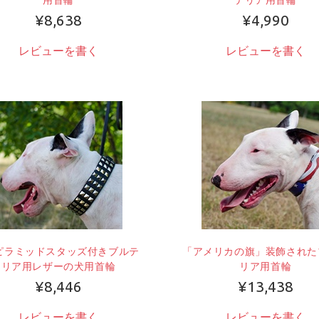
¥8,638
¥4,990
レビューを書く
レビューを書く
ピラミッドスタッズ付きブルテ
「アメリカの旗」装飾された
リア用レザーの犬用首輪
リア用首輪
¥8,446
¥13,438
レビューを書く
レビューを書く