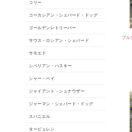
コリー
コーカシアン・シェパード・ドッグ
ゴールデンレトリーバー
ブル
サウス・ロシアン・シェパード
サモエド
シベリアン・ハスキー
シャー・ペイ
ジャイアント・シュナウザー
ジャーマン・シェパード・ドッグ
スパニエル
タービュレン