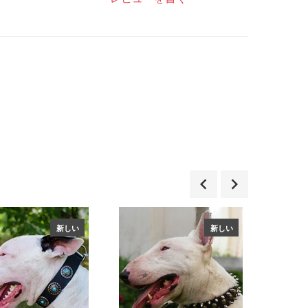
新しい
新しい