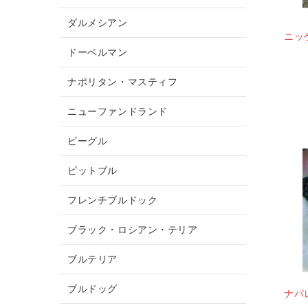
ダルメシアン
ニッ
ドーベルマン
ナポリタン・マスティフ
ニューファンドランド
ビーグル
ピットブル
フレンチブルドック
ブラック・ロシアン・テリア
ブルテリア
ブルドッグ
ナパ