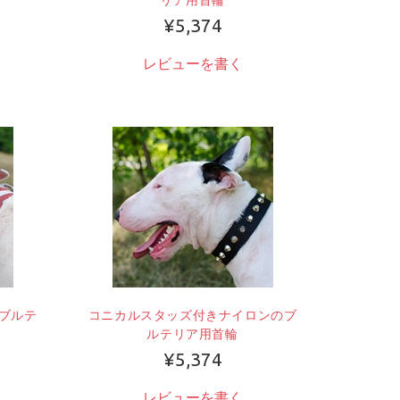
¥5,374
レビューを書く
ブルテ
コニカルスタッズ付きナイロンのブ
ルテリア用首輪
¥5,374
レビューを書く