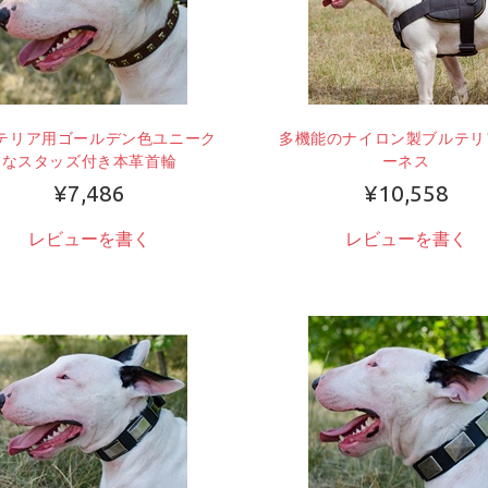
テリア用ゴールデン色ユニーク
多機能のナイロン製ブルテリ
なスタッズ付き本革首輪
ーネス
¥7,486
¥10,558
レビューを書く
レビューを書く