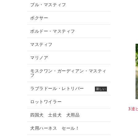
ブル・マスティフ
ボクサー
ボルドー・マスティフ
マスティフ
マリノア
モスクワン・ガーディアン・マスティ
フ
ラブラドール・レトリバー
新しい
ロットワイラー
3連
四国犬 土佐犬 犬用品
犬用ハーネス セール！