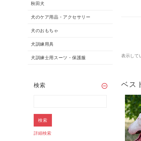
秋田犬
犬のケア用品・アクセサリー
犬のおもちゃ
犬訓練用具
表示して
犬訓練士用スーツ・保護服
ベスト
検索
新しい
新しい
詳細検索