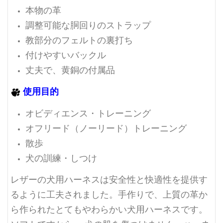
本物の革
調整可能な胴回りのストラップ
教部分のフェルトの裏打ち
付けやすいバックル
丈夫で、黄銅の付属品
使用目的
オビディエンス・トレーニング
オフリード（ノーリード）トレーニング
散歩
犬の訓練・しつけ
レザーの犬用ハーネスは安全性と快適性を提供す
るように工夫されました。手作りで、上質の革か
ら作られたとてもやわらかい犬用ハーネスです。