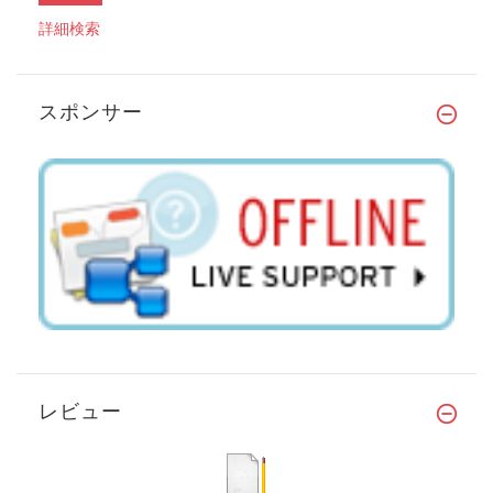
詳細検索
スポンサー
レビュー