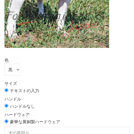
色
サイズ
テキストの入力
ハンドル
ハンドルなし
ハードウェア
豪華な黄銅製ハードウェア