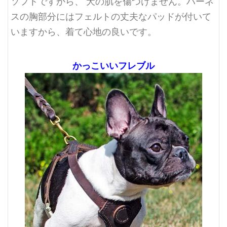
ソフトですから、 犬の肌を傷つけません。ハーネ
スの胸部分にはフェルトの丈夫なパッドが付いて
いますから、着て心地の良いです。
かっこいいフレブル