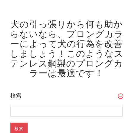
犬の引っ張りから何も助か
らないなら、プロングカラ
ーによって犬の行為を改善
しましょう！
このようなス
テンレス鋼製のプロングカ
ラーは最適です！
検索