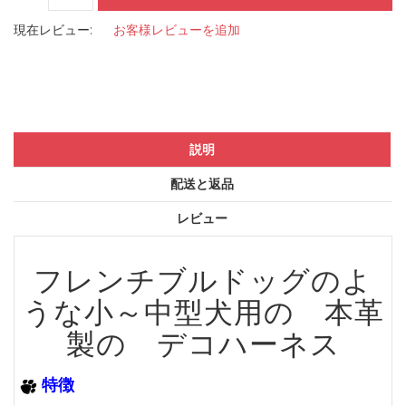
現在レビュー:
お客様レビューを追加
説明
配送と返品
レビュー
フレンチブルドッグのよ
うな小～中型犬用の 本革
製の デコハーネス
特徴