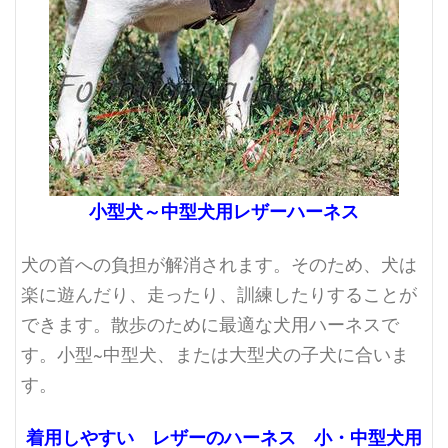
小型犬～中型犬用レザーハーネス
犬の首への負担が解消されます。そのため、犬は
楽に遊んだり、走ったり、訓練したりすることが
できます。散歩のために最適な犬用ハーネスで
す。小型~中型犬、または大型犬の子犬に合いま
す。
着用しやすい レザーのハーネス 小・中型犬用