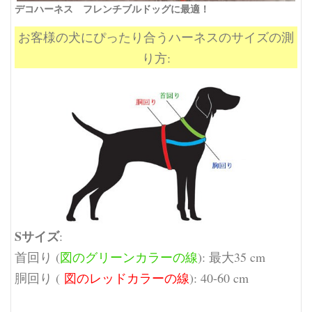
デコハーネス フレンチブルドッグに最適！
お客様の犬にぴったり合うハーネスのサイズの測
り方:
Sサイズ
:
首回り (
図のグリーンカラーの線
): 最大35 cm
胴回り (
図のレッドカラーの線
): 40-60 cm