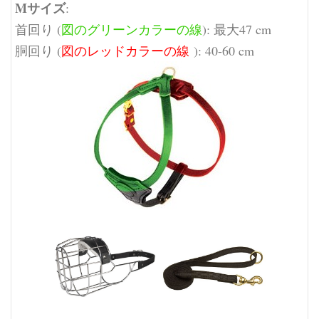
Mサイズ
:
首回り (
図のグリーンカラーの線
): 最大47 cm
胴回り (
図のレッドカラーの線
): 40-60 cm