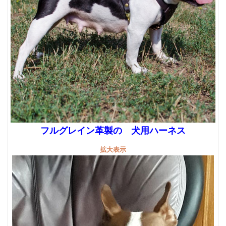
フルグレイン革製の 犬用ハーネス
拡大表示