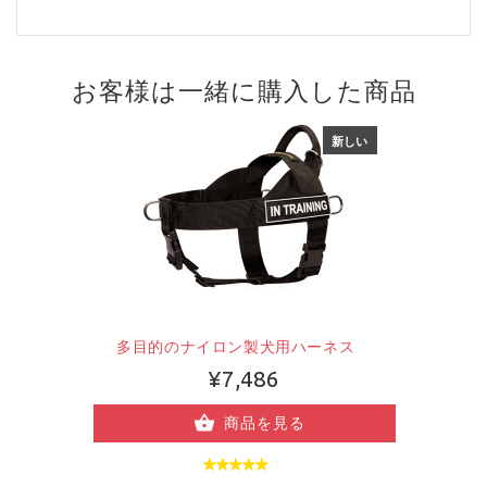
お客様は一緒に購入した商品
新しい
多目的のナイロン製犬用ハーネス
¥7,486
商品を見る