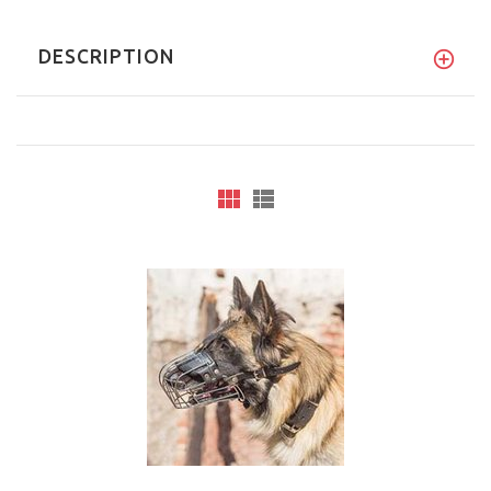
DESCRIPTION