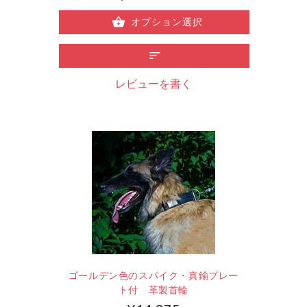
オプション選択
レビューを書く
ゴールデン色のスパイク・真鍮プレー
ト付 革製首輪