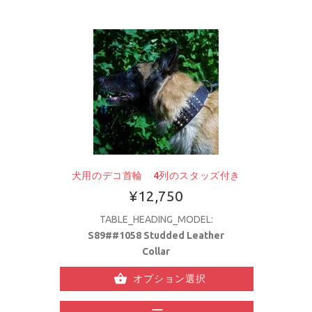
犬用のデコ首輪 4列のスタッズ付き
¥12,750
TABLE_HEADING_MODEL:
S89##1058 Studded Leather
Collar
オプション選択