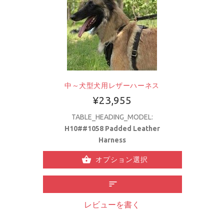
中～犬型犬用レザーハーネス
¥23,955
TABLE_HEADING_MODEL:
H10##1058 Padded Leather
Harness
オプション選択
レビューを書く