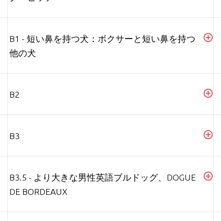
B1 - 短い鼻を持つ犬：ボクサーと短い鼻を持つ
他の犬
B2
B3
B3.5 - より大きな男性英語ブルドッグ、DOGUE
DE BORDEAUX