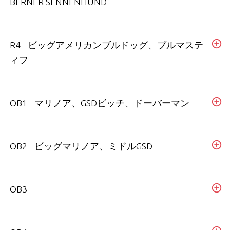
BERNER SENNENHUND
R4 - ビッグアメリカンブルドッグ、ブルマステ
ィフ
OB1 - マリノア、GSDビッチ、ドーバーマン
OB2 - ビッグマリノア、ミドルGSD
OB3