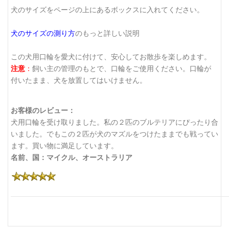
犬のサイズをページの上にあるボックスに入れてください。
犬のサイズの測り方
のもっと詳しい説明
この犬用口輪を愛犬に付けて、安心してお散歩を楽しめます。
注意
：
飼い主の管理のもとで、口輪をご使用ください。口輪が
付いたまま、犬を放置してはいけません。
お客様のレビュー：
犬用口輪を受け取りました。私の２匹のブルテリアにぴったり合
いました。でもこの２匹が犬のマズルをつけたままでも戦ってい
ます。買い物に満足しています。
名前、国：マイクル、オーストラリア