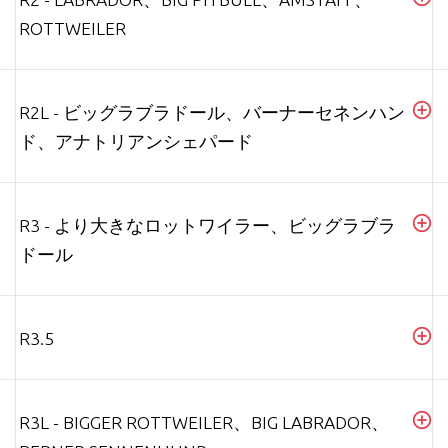
ROTTWEILER
R2L - ビッグラブラドール、バーナーセネンハン
ド、アナトリアンシェパード
R3 - より大きなロットワイラー、ビッグラブラ
ドール
R3.5
R3L - BIGGER ROTTWEILER、BIG LABRADOR、