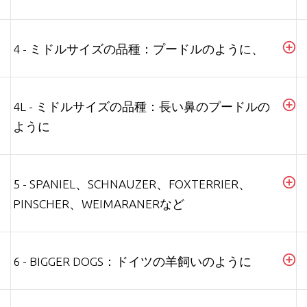
4 - ミドルサイズの品種：プードルのように、
4L - ミドルサイズの品種：長い鼻のプードルの
ように
5 - SPANIEL、SCHNAUZER、FOXTERRIER、
PINSCHER、WEIMARANERなど
6 - BIGGER DOGS：ドイツの羊飼いのように