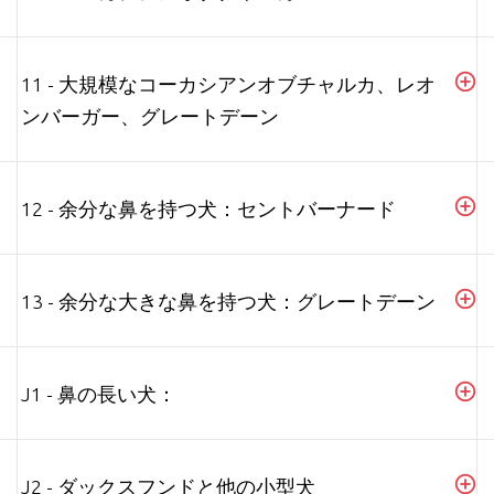
11 - 大規模なコーカシアンオブチャルカ、レオ
ンバーガー、グレートデーン
12 - 余分な鼻を持つ犬：セントバーナード
13 - 余分な大きな鼻を持つ犬：グレートデーン
J1 - 鼻の長い犬：
J2 - ダックスフンドと他の小型犬