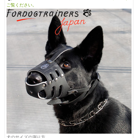
ご覧ください。
犬のサイズの測り方