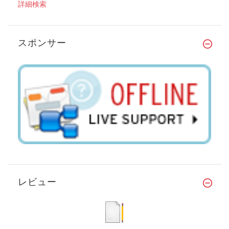
詳細検索
スポンサー
レビュー