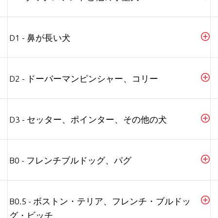
D1 - 鼻が長い犬
D2 - ドーバーマンピンシャー、コリー
D3 - セッター、ポインター、その他の犬
B0 - フレンチブルドッグ、パグ
B0.5 - ボストン・テリア、フレンチ・ブルドッ
グ・ビッチ