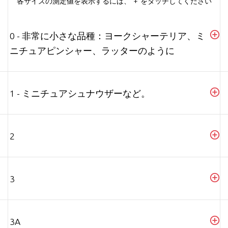
各サイズの測定値を表示するには、"+"をタッチしてください
0 - 非常に小さな品種：ヨークシャーテリア、ミ
ニチュアピンシャー、ラッターのように
1 - ミニチュアシュナウザーなど。
2
3
3A