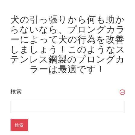
犬の引っ張りから何も助か
らないなら、プロングカラ
ーによって犬の行為を改善
しましょう！
このようなス
テンレス鋼製のプロングカ
ラーは最適です！
検索