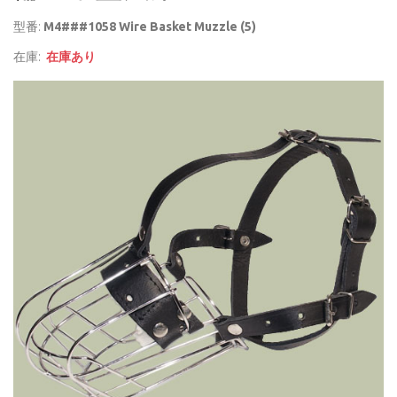
型番:
M4###1058 Wire Basket Muzzle (5)
在庫:
在庫あり