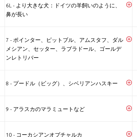
6L - より大きな犬：ドイツの羊飼いのように、
鼻が長い
7 - ポインター、ピットブル、アムスタフ、ダル
メシアン、セッター、ラブラドール、ゴールデ
ンレトリバー
8 - プードル（ビッグ）、シベリアンハスキー
9 - アラスカのマラミュートなど
10 - コーカシアンオブチャルカ