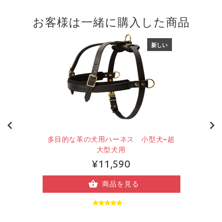
お客様は一緒に購入した商品
新しい
多目的な革の犬用ハーネス 小型犬~超
大型犬用
¥11,590
商品を見る