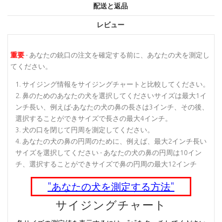
配送と返品
レビュー
重要
- あなたの銃口の注文を確定する前に、あなたの犬を測定し
てください。
サイジング情報をサイジングチャートと比較してください。
鼻のためのあなたの犬を選択してくださいサイズは最大1イ
ンチ長い、例えば-あなたの犬の鼻の長さは3インチ、その後、
選択することができサイズで長さの最大4インチ。
犬の口を閉じて円周を測定してください。
あなたの犬の鼻の円周のために、例えば、最大2インチ長い
サイズを選択してください - あなたの犬の鼻の円周は10イン
チ、選択することができサイズで鼻の円周の最大12インチ
"あなたの犬を測定する方法"
サイジングチャート