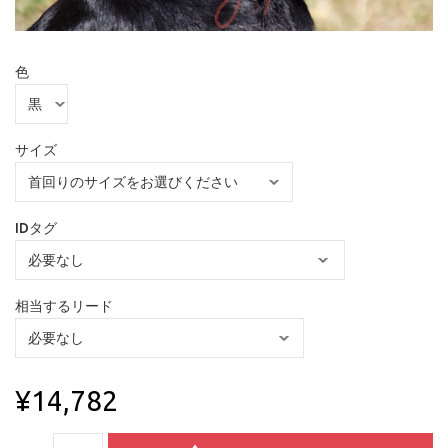
色
サイズ
IDタグ
相当するリード
¥14,782