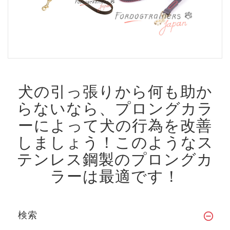
犬の引っ張りから何も助か
らないなら、プロングカラ
ーによって犬の行為を改善
しましょう！
このようなス
テンレス鋼製のプロングカ
ラーは最適です！
検索