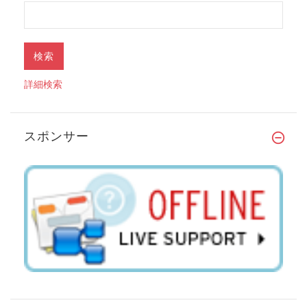
詳細検索
スポンサー