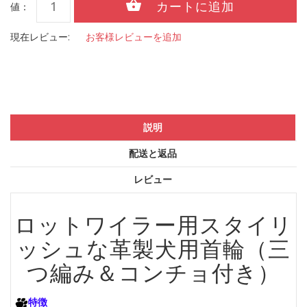
値：
現在レビュー:
お客様レビューを追加
説明
配送と返品
レビュー
ロットワイラー用スタイリ
ッシュな革製犬用首輪（三
つ編み＆コンチョ付き）
特徴