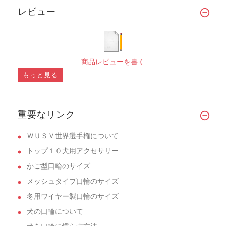
レビュー
商品レビューを書く
もっと見る
重要なリンク
ＷＵＳＶ世界選手権について
トップ１０犬用アクセサリー
かご型口輪のサイズ
メッシュタイプ口輪のサイズ
冬用ワイヤー製口輪のサイズ
犬の口輪について