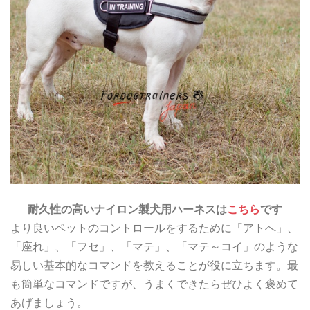
耐久性の高いナイロン製犬用ハーネスは
こちら
です
より良いペットのコントロールをするために「アトへ」、
「座れ」、「フセ」、「マテ」、「マテ～コイ」のような
易しい基本的なコマンドを教えることが役に立ちます。最
も簡単なコマンドですが、うまくできたらぜひよく褒めて
あげましょう。