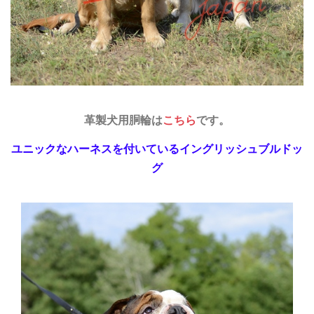
革製犬用胴輪は
こちら
です。
ユニックなハーネスを付いているイングリッシュブルドッ
グ