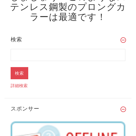
テンレス鋼製のプロングカ
ラーは最適です！
検索
詳細検索
スポンサー