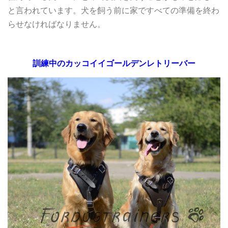
と言われています。犬を飼う前に家ですべての準備を終わ
らせなければなりません。
訓練中のカッコイイゴールデンレトリーバー