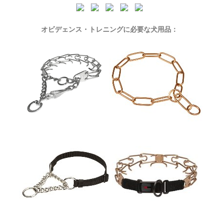
オビデェンス・トレニングに必要な犬用品：