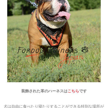
装飾された革のハーネスは
こちら
です
犬は自由に食べたり寝たりすることができる特別な場所が