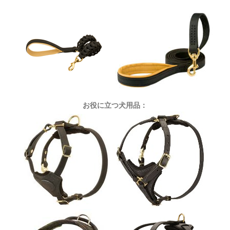
お役に立つ犬用品：