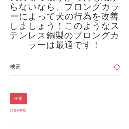
らないなら、プロングカラ
ーによって犬の行為を改善
しましょう！
このようなス
テンレス鋼製のプロングカ
ラーは最適です！
検索
詳細検索