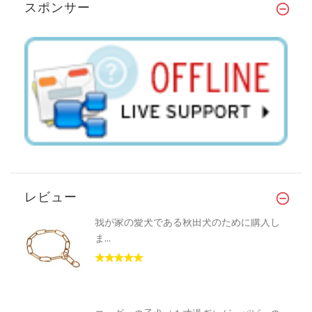
スポンサー
レビュー
我が家の愛犬である秋田犬のために購入し
ま...