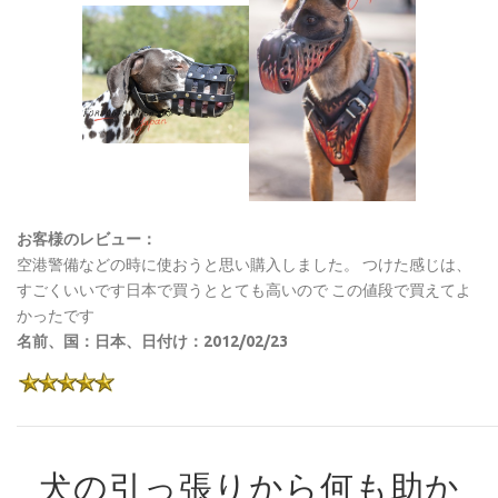
お客様のレビュー：
空港警備などの時に使おうと思い購入しました。 つけた感じは、
すごくいいです日本で買うととても高いので この値段で買えてよ
かったです
名前、国：日本、日付け：2012/02/23
犬の引っ張りから何も助か