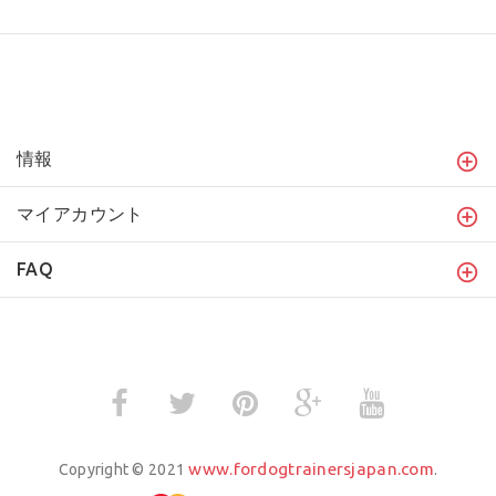
情報
マイアカウント
FAQ
www.fordogtrainersjapan.com
Copyright © 2021
.