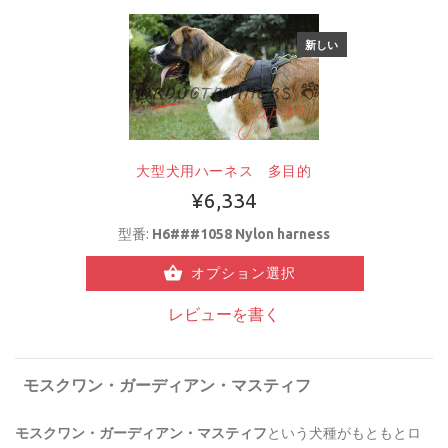
新しい
大型犬用ハーネス 多目的
¥6,334
型番:
H6###1058 Nylon harness
オプション選択
レビューを書く
モスクワン・ガーディアン・マスティフ
モスクワン・ガーディアン・マスティフ
という犬種がもともとロ