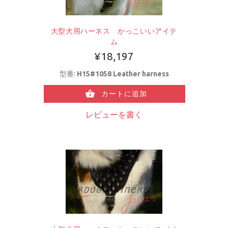
大型犬用ハーネス かっこいいアイテ
ム
¥18,197
型番:
H15#1058 Leather harness
カートに追加
レビューを書く